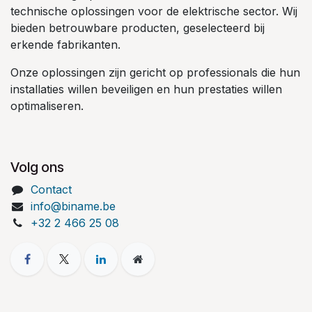
technische oplossingen voor de elektrische sector. Wij
bieden betrouwbare producten, geselecteerd bij
erkende fabrikanten.
Onze oplossingen zijn gericht op professionals die hun
installaties willen beveiligen en hun prestaties willen
optimaliseren.
Volg ons
Contact
info@biname.be
+32 2 466 25 08