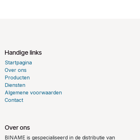
Handige links
Startpagina
Over ons
Producten
Diensten
Algemene voorwaarden
Contact
Over ons
BINAME is gespecialiseerd in de distributie van