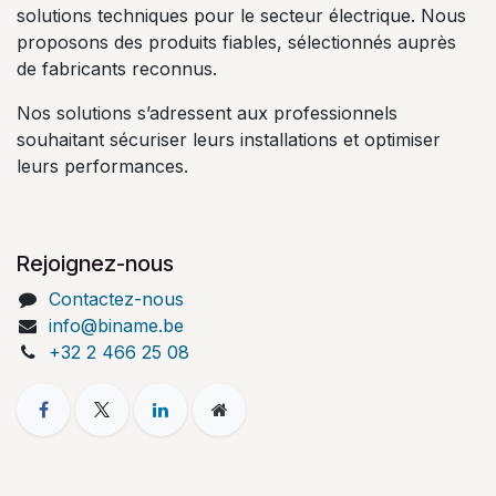
solutions techniques pour le secteur électrique. Nous
proposons des produits fiables, sélectionnés auprès
de fabricants reconnus.
Nos solutions s’adressent aux professionnels
souhaitant sécuriser leurs installations et optimiser
leurs performances.
Rejoignez-nous
Contactez-nous
info@biname.be
+32 2 466 25 08