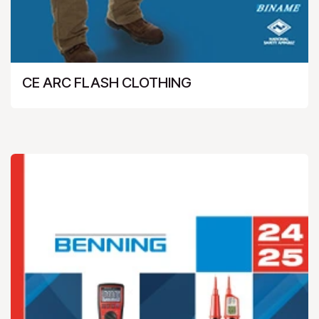
CE ARC FLASH CLOTHING