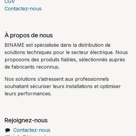
CGV
Contactez-nous
À propos de nous
BINAME est spécialisée dans la distribution de
solutions techniques pour le secteur électrique. Nous
proposons des produits fiables, sélectionnés auprès
de fabricants reconnus.
Nos solutions s’adressent aux professionnels
souhaitant sécuriser leurs installations et optimiser
leurs performances.
Rejoignez-nous
Contactez-nous