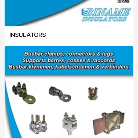
INSULATORS