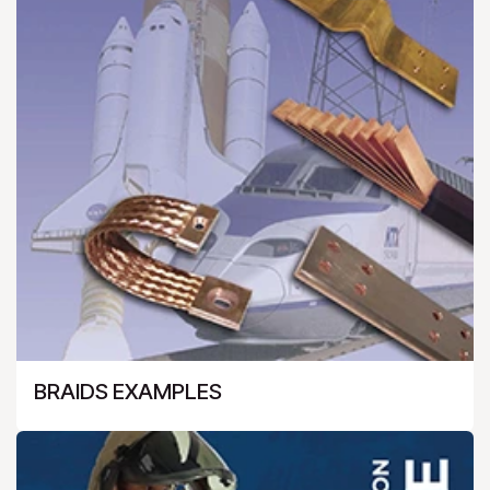
BRAIDS EXAMPLES