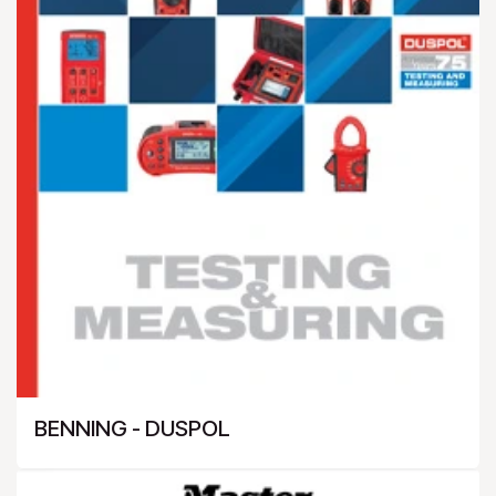
BENNING - DUSPOL