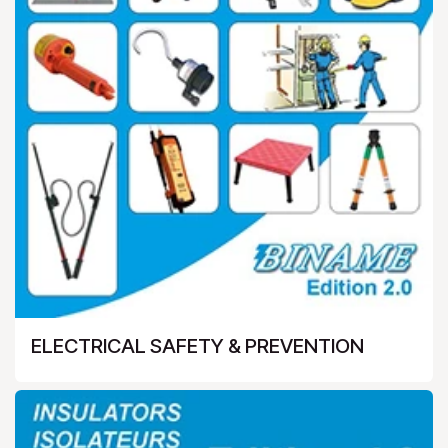
ELECTRICAL SAFETY & PREVENTION