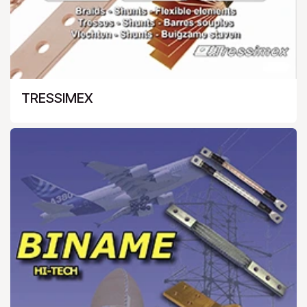
TRESSIMEX