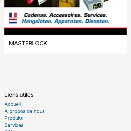
MASTERLOCK
Liens utiles
Accueil
À propos de nous
Produits
Services