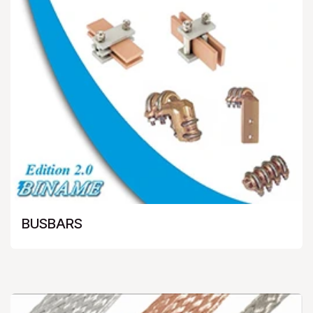
BUSBARS