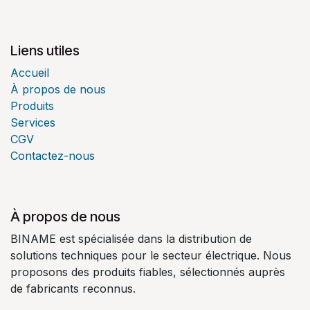
Liens utiles
Accueil
À propos de nous
Produits
Services
CGV
Contactez-nous
À propos de nous
BINAME est spécialisée dans la distribution de
solutions techniques pour le secteur électrique. Nous
proposons des produits fiables, sélectionnés auprès
de fabricants reconnus.