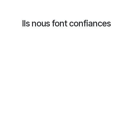
Ils nous font confiances