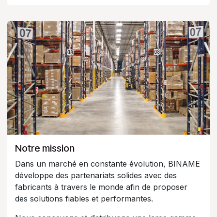
Notre mission
Dans un marché en constante évolution, BINAME
développe des partenariats solides avec des
fabricants à travers le monde afin de proposer
des solutions fiables et performantes.