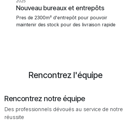
2025
Nouveau bureaux et entrepôts
Pres de 2300m² d'entrepôt pour pouvoir
maintenir des stock pour des livraison rapide
Rencontrez l'équipe
Rencontrez notre équipe
Des professionnels dévoués au service de notre
réussite