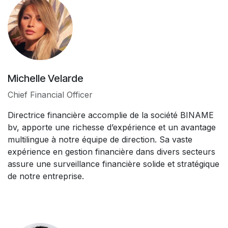
Michelle Velarde
Chief Financial Officer
Directrice financière accomplie de la société BINAME
bv, apporte une richesse d’expérience et un avantage
multilingue à notre équipe de direction. Sa vaste
expérience en gestion financière dans divers secteurs
assure une surveillance financière solide et stratégique
de notre entreprise.