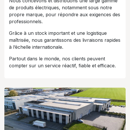
Nous concevons et distribuons une large gamme
de produits électriques, notamment sous notre
propre marque, pour répondre aux exigences des
professionnels.
Grâce à un stock important et une logistique
maîtrisée, nous garantissons des livraisons rapides
à l’échelle internationale.
Partout dans le monde, nos clients peuvent
compter sur un service réactif, fiable et efficace.