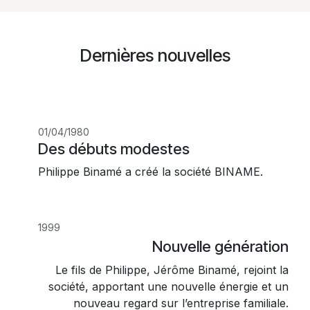
Dernières nouvelles
01/04/1980
Des débuts modestes
Philippe Binamé a créé la société BINAME.
1999
Nouvelle génération
Le fils de Philippe, Jérôme Binamé, rejoint la
société, apportant une nouvelle énergie et un
nouveau regard sur l’entreprise familiale.