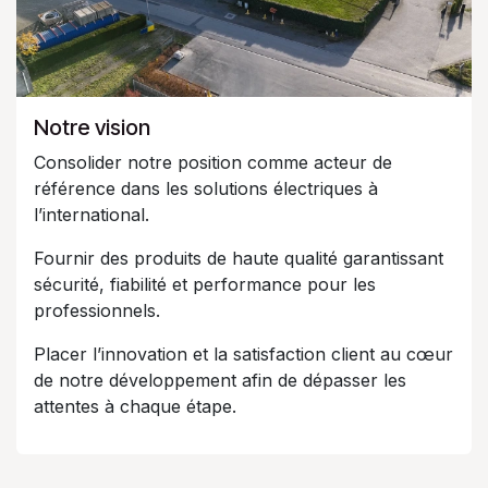
Notre vision
Consolider notre position comme acteur de
référence dans les solutions électriques à
l’international.
Fournir des produits de haute qualité garantissant
sécurité, fiabilité et performance pour les
professionnels.
Placer l’innovation et la satisfaction client au cœur
de notre développement afin de dépasser les
attentes à chaque étape.