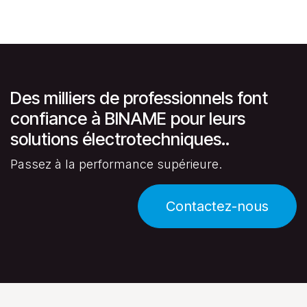
Des milliers de professionnels font
confiance à BINAME pour leurs
solutions électrotechniques..
Passez à la performance supérieure.
Contactez-nous