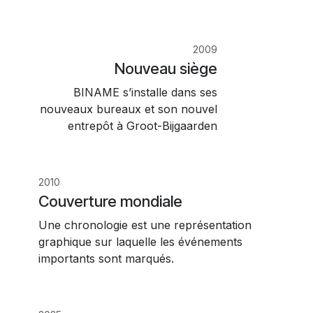
2009
Nouveau siège
BINAME s’installe dans ses
nouveaux bureaux et son nouvel
entrepôt à Groot-Bijgaarden
2010
Couverture mondiale
Une chronologie est une représentation
graphique sur laquelle les événements
importants sont marqués.