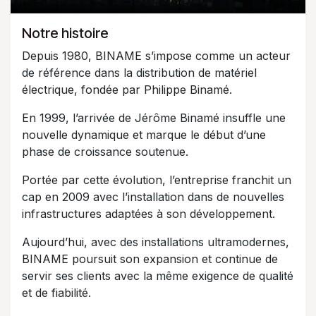
Notre histoire
Depuis 1980, BINAME s’impose comme un acteur
de référence dans la distribution de matériel
électrique, fondée par Philippe Binamé.
En 1999, l’arrivée de Jérôme Binamé insuffle une
nouvelle dynamique et marque le début d’une
phase de croissance soutenue.
Portée par cette évolution, l’entreprise franchit un
cap en 2009 avec l’installation dans de nouvelles
infrastructures adaptées à son développement.
Aujourd’hui, avec des installations ultramodernes,
BINAME poursuit son expansion et continue de
servir ses clients avec la même exigence de qualité
et de fiabilité.