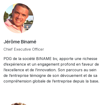
Jérôme Binamé
Chief Executive Officer
PDG de la société BINAME bv, apporte une richesse
d’expérience et un engagement profond en faveur de
l’excellence et de l’innovation. Son parcours au sein
de l’entreprise témoigne de son dévouement et de sa
compréhension globale de l’entreprise depuis la base.