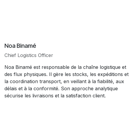
Noa Binamé
Chief Logistics Officer
Noa Binamé est responsable de la chaîne logistique et
des flux physiques. Il gère les stocks, les expéditions et
la coordination transport, en veillant à la fiabilité, aux
délais et à la conformité. Son approche analytique
sécurise les livraisons et la satisfaction client.