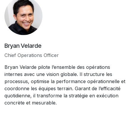
Bryan Velarde
Chief Operations Officer
Bryan Velarde pilote l’ensemble des opérations
internes avec une vision globale. Il structure les
processus, optimise la performance opérationnelle et
coordonne les équipes terrain. Garant de l’efficacité
quotidienne, il transforme la stratégie en exécution
concrète et mesurable.