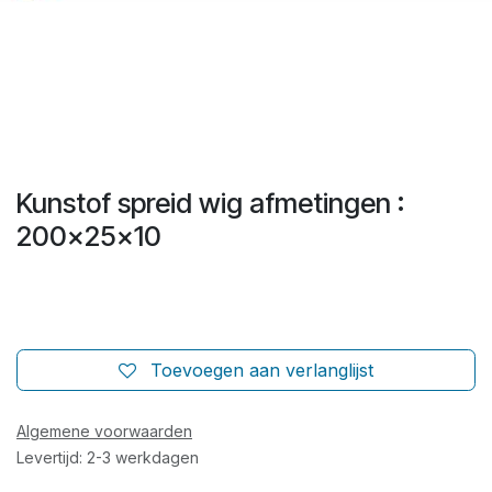
Kunstof spreid wig afmetingen :
200x25x10
Toevoegen aan verlanglijst
Algemene voorwaarden
Levertijd: 2-3 werkdagen