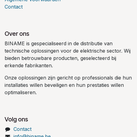
Contact
Over ons
BINAME is gespecialiseerd in de distributie van
technische oplossingen voor de elektrische sector. Wij
bieden betrouwbare producten, geselecteerd bij
erkende fabrikanten.
Onze oplossingen zijn gericht op professionals die hun
installaties willen beveiligen en hun prestaties willen
optimaliseren.
Volg ons
Contact
info@biname.be