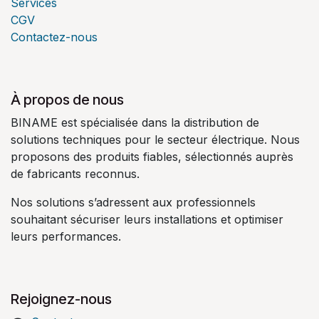
Services
CGV
Contactez-nous
À propos de nous
BINAME est spécialisée dans la distribution de
solutions techniques pour le secteur électrique. Nous
proposons des produits fiables, sélectionnés auprès
de fabricants reconnus.
Nos solutions s’adressent aux professionnels
souhaitant sécuriser leurs installations et optimiser
leurs performances.
Rejoignez-nous