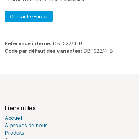
Contactez-nous
Référence interne:
DBT322/4-B
Code par défaut des variantes:
DBT322/4-B
Liens utiles
Accueil
À propos de nous
Produits