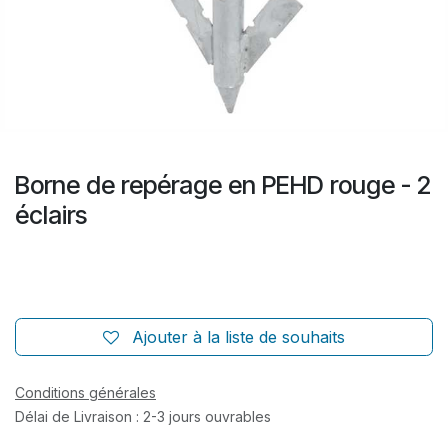
Borne de repérage en PEHD rouge - 2
éclairs
Ajouter à la liste de souhaits
Conditions générales
Délai de Livraison : 2-3 jours ouvrables