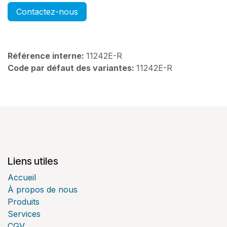
Contactez-nous
Référence interne:
11242E-R
Code par défaut des variantes:
11242E-R
Liens utiles
Accueil
À propos de nous
Produits
Services
CGV