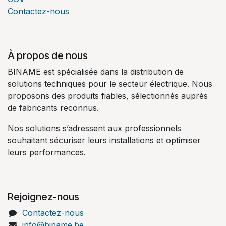
Contactez-nous
À propos de nous
BINAME est spécialisée dans la distribution de
solutions techniques pour le secteur électrique. Nous
proposons des produits fiables, sélectionnés auprès
de fabricants reconnus.
Nos solutions s’adressent aux professionnels
souhaitant sécuriser leurs installations et optimiser
leurs performances.
Rejoignez-nous
Contactez-nous
info@biname.be