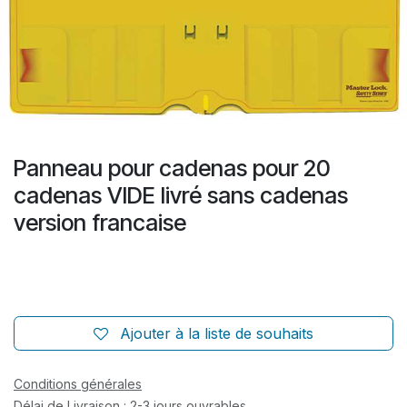
Panneau pour cadenas pour 20
cadenas VIDE livré sans cadenas
version francaise
Ajouter à la liste de souhaits
Conditions générales
Délai de Livraison : 2-3 jours ouvrables