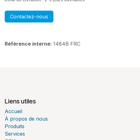
Contactez-nous
Référence interne:
1484B FRC
Liens utiles
Accueil
À propos de nous
Produits
Services