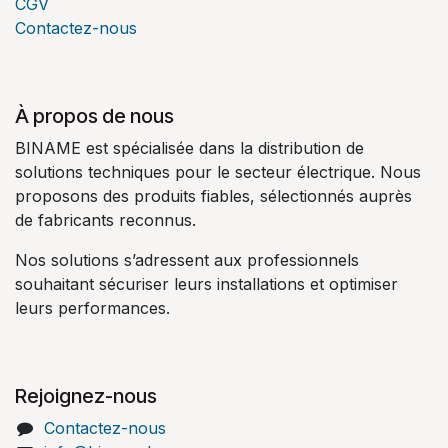
CGV
Contactez-nous
À propos de nous
BINAME est spécialisée dans la distribution de
solutions techniques pour le secteur électrique. Nous
proposons des produits fiables, sélectionnés auprès
de fabricants reconnus.
Nos solutions s’adressent aux professionnels
souhaitant sécuriser leurs installations et optimiser
leurs performances.
Rejoignez-nous
Contactez-nous