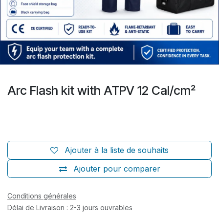
Arc Flash kit with ATPV 12 Cal/cm²
Ajouter à la liste de souhaits
Ajouter pour comparer
Conditions générales
Délai de Livraison : 2-3 jours ouvrables