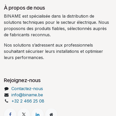
À propos de nous
BINAME est spécialisée dans la distribution de
solutions techniques pour le secteur électrique. Nous
proposons des produits fiables, sélectionnés auprès
de fabricants reconnus.
Nos solutions s’adressent aux professionnels
souhaitant sécuriser leurs installations et optimiser
leurs performances.
Rejoignez-nous
Contactez-nous
info@biname.be
+32 2 466 25 08