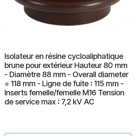
Isolateur en résine cycloaliphatique
brune pour extérieur Hauteur 80 mm
- Diamètre 88 mm - Overall diameter
= 118 mm - Ligne de fuite : 115 mm -
Inserts femelle/femelle M16 Tension
de service max : 7,2 kV AC