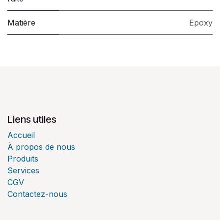
Matière
Epoxy
Liens utiles
Accueil
À propos de nous
Produits
Services
CGV
Contactez-nous