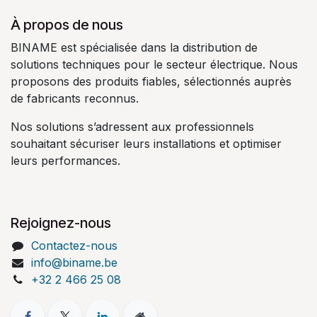
À propos de nous
BINAME est spécialisée dans la distribution de
solutions techniques pour le secteur électrique. Nous
proposons des produits fiables, sélectionnés auprès
de fabricants reconnus.
Nos solutions s’adressent aux professionnels
souhaitant sécuriser leurs installations et optimiser
leurs performances.
Rejoignez-nous
Contactez-nous
info@biname.be
+32 2 466 25 08