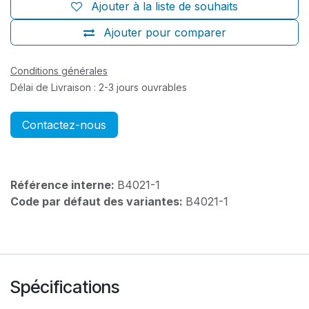
Ajouter à la liste de souhaits
Ajouter pour comparer
Conditions générales
Délai de Livraison : 2-3 jours ouvrables
Contactez-nous
Référence interne:
B4021-1
Code par défaut des variantes:
B4021-1
Spécifications