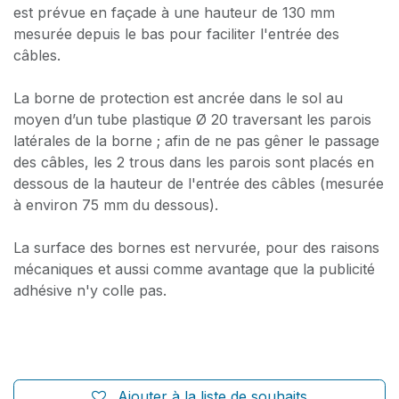
est prévue en façade à une hauteur de 130 mm
mesurée depuis le bas pour faciliter l'entrée des
câbles.
La borne de protection est ancrée dans le sol au
moyen d’un tube plastique Ø 20 traversant les parois
latérales de la borne ; afin de ne pas gêner le passage
des câbles, les 2 trous dans les parois sont placés en
dessous de la hauteur de l'entrée des câbles (mesurée
à environ 75 mm du dessous).
La surface des bornes est nervurée, pour des raisons
mécaniques et aussi comme avantage que la publicité
adhésive n'y colle pas.
Ajouter à la liste de souhaits