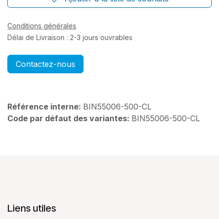
Conditions générales
Délai de Livraison : 2-3 jours ouvrables
Contactez-nous
Référence interne:
BIN55006-500-CL
Code par défaut des variantes:
BIN55006-500-CL
Liens utiles