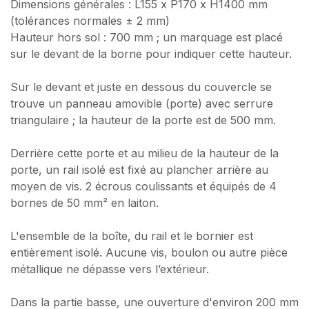
Dimensions générales : L155 x P170 x H1400 mm
(tolérances normales ± 2 mm)
Hauteur hors sol : 700 mm ; un marquage est placé
sur le devant de la borne pour indiquer cette hauteur.
Sur le devant et juste en dessous du couvercle se
trouve un panneau amovible (porte) avec serrure
triangulaire ; la hauteur de la porte est de 500 mm.
Derrière cette porte et au milieu de la hauteur de la
porte, un rail isolé est fixé au plancher arrière au
moyen de vis. 2 écrous coulissants et équipés de 4
bornes de 50 mm² en laiton.
L'ensemble de la boîte, du rail et le bornier est
entièrement isolé. Aucune vis, boulon ou autre pièce
métallique ne dépasse vers l’extérieur.
Dans la partie basse, une ouverture d'environ 200 mm