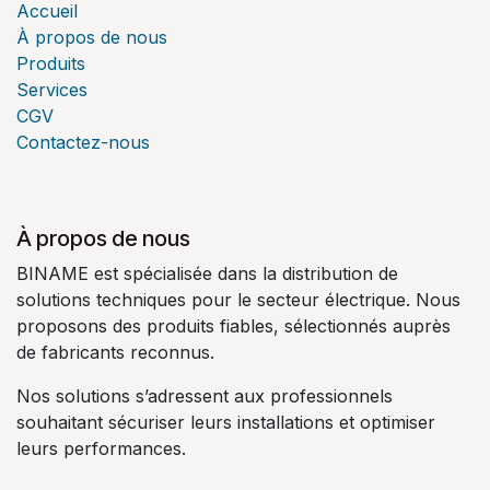
Accueil
À propos de nous
Produits
Services
CGV
Contactez-nous
À propos de nous
BINAME est spécialisée dans la distribution de
solutions techniques pour le secteur électrique. Nous
proposons des produits fiables, sélectionnés auprès
de fabricants reconnus.
Nos solutions s’adressent aux professionnels
souhaitant sécuriser leurs installations et optimiser
leurs performances.