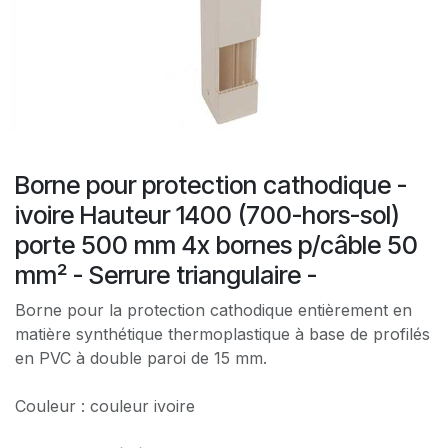
Borne pour protection cathodique -
ivoire Hauteur 1400 (700-hors-sol)
porte 500 mm 4x bornes p/câble 50
mm² - Serrure triangulaire -
Borne pour la protection cathodique entièrement en
matière synthétique thermoplastique à base de profilés
en PVC à double paroi de 15 mm.
Couleur : couleur ivoire