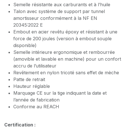
Semelle résistante aux carburants et à l’huile
Talon avec système de support par tunnel
amortisseur conformément à la NF EN
20345:2022 E
Embout en acier revêtu époxy et résistant à une
force de 200 joules (version à embout souple
disponible)
Semelle intérieure ergonomique et rembourrée
(amovible et lavable en machine) pour un confort
accru de l’utilisateur
Revêtement en nylon tricoté sans effet de mèche
Patte de retrait
Hauteur réglable
Marquage CE sur la tige indiquant la date et
l’année de fabrication
Conforme au REACH
Certification :