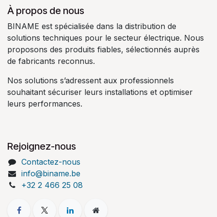
À propos de nous
BINAME est spécialisée dans la distribution de
solutions techniques pour le secteur électrique. Nous
proposons des produits fiables, sélectionnés auprès
de fabricants reconnus.
Nos solutions s’adressent aux professionnels
souhaitant sécuriser leurs installations et optimiser
leurs performances.
Rejoignez-nous
Contactez-nous
info@biname.be
+32 2 466 25 08