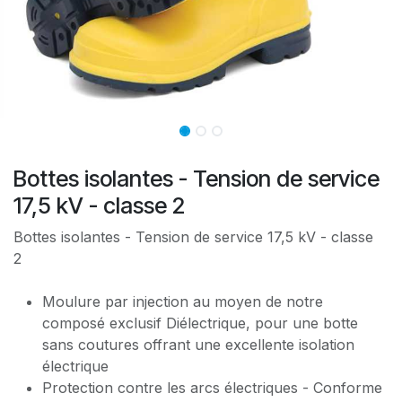
Bottes isolantes - Tension de service
17,5 kV - classe 2
Bottes isolantes - Tension de service 17,5 kV - classe
2
Moulure par injection au moyen de notre
composé exclusif Diélectrique, pour une botte
sans coutures offrant une excellente isolation
électrique
Protection contre les arcs électriques - Conforme