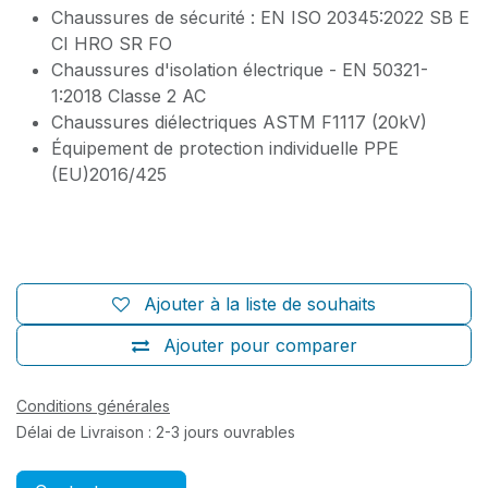
Chaussures de sécurité : EN ISO 20345:2022 SB E
CI HRO SR FO
Chaussures d'isolation électrique - EN 50321-
1:2018 Classe 2 AC
Chaussures diélectriques ASTM F1117 (20kV)
Équipement de protection individuelle PPE
(EU)2016/425
Ajouter à la liste de souhaits
Ajouter pour comparer
Conditions générales
Délai de Livraison : 2-3 jours ouvrables