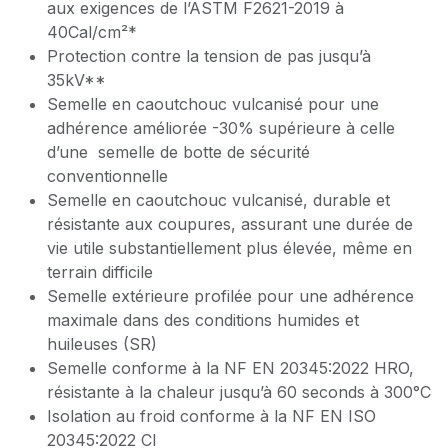
aux exigences de l’ASTM F2621-2019 à
40Cal/cm²*
Protection contre la tension de pas jusqu’à
35kV**
Semelle en caoutchouc vulcanisé pour une
adhérence améliorée -30% supérieure à celle
d’une semelle de botte de sécurité
conventionnelle
Semelle en caoutchouc vulcanisé, durable et
résistante aux coupures, assurant une durée de
vie utile substantiellement plus élevée, même en
terrain difficile
Semelle extérieure profilée pour une adhérence
maximale dans des conditions humides et
huileuses (SR)
Semelle conforme à la NF EN 20345:2022 HRO,
résistante à la chaleur jusqu’à 60 seconds à 300°C
Isolation au froid conforme à la NF EN ISO
20345:2022 CI