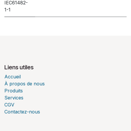
IEC61482-
1-1
Liens utiles
Accueil
À propos de nous
Produits
Services
CGV
Contactez-nous