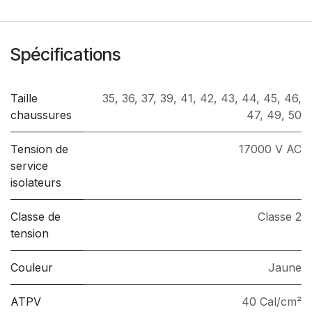
Spécifications
Taille
35
,
36
,
37
,
39
,
41
,
42
,
43
,
44
,
45
,
46
,
chaussures
47
,
49
,
50
Tension de
17000 V AC
service
isolateurs
Classe de
Classe 2
tension
Couleur
Jaune
ATPV
40 Cal/cm²