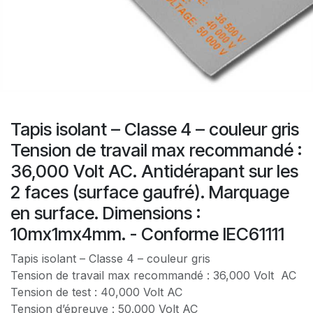
Tapis isolant – Classe 4 – couleur gris
Tension de travail max recommandé :
36,000 Volt AC. Antidérapant sur les
2 faces (surface gaufré). Marquage
en surface. Dimensions :
10mx1mx4mm. - Conforme IEC61111
Tapis isolant – Classe 4 – couleur gris
Tension de travail max recommandé : 36,000 Volt AC
Tension de test : 40,000 Volt AC
Tension d’épreuve : 50.000 Volt AC