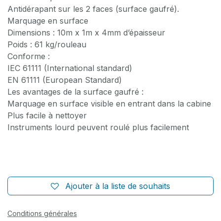
Antidérapant sur les 2 faces (surface gaufré).
Marquage en surface
Dimensions : 10m x 1m x 4mm d’épaisseur
Poids : 61 kg/rouleau
Conforme :
IEC 61111 (International standard)
EN 61111 (European Standard)
Les avantages de la surface gaufré :
Marquage en surface visible en entrant dans la cabine
Plus facile à nettoyer
Instruments lourd peuvent roulé plus facilement
Ajouter à la liste de souhaits
Conditions générales