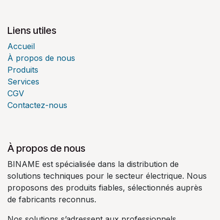
Liens utiles
Accueil
À propos de nous
Produits
Services
CGV
Contactez-nous
À propos de nous
BINAME est spécialisée dans la distribution de
solutions techniques pour le secteur électrique. Nous
proposons des produits fiables, sélectionnés auprès
de fabricants reconnus.
Nos solutions s’adressent aux professionnels