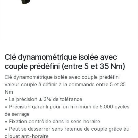
Clé dynamométrique isolée avec
couple prédéfini (entre 5 et 35 Nm)
Clé dynamométrique isolée avec couple prédéfini
valeur couple à définir à la commande entre 5 et 35
Nm
• La précision ± 3% de tolérance
• Précision garanti pour un minimum de 5.000 cycles
de serrage
• Fixation contrôlée dans le sens horaire
• Peut se desserrer sans retenue de couple grâce àu
cliquet anti-horaire