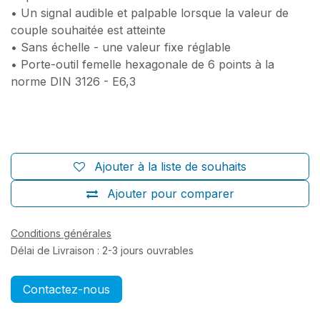
• Un signal audible et palpable lorsque la valeur de
couple souhaitée est atteinte
• Sans échelle - une valeur fixe réglable
• Porte-outil femelle hexagonale de 6 points à la
norme DIN 3126 - E6,3
Ajouter à la liste de souhaits
Ajouter pour comparer
Conditions générales
Délai de Livraison : 2-3 jours ouvrables
Contactez-nous