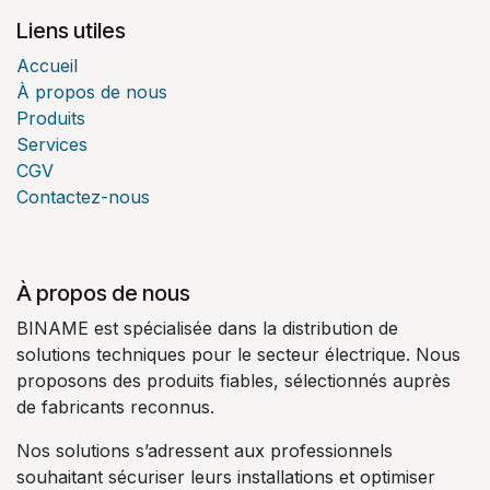
Liens utiles
Accueil
À propos de nous
Produits
Services
CGV
Contactez-nous
À propos de nous
BINAME est spécialisée dans la distribution de
solutions techniques pour le secteur électrique. Nous
proposons des produits fiables, sélectionnés auprès
de fabricants reconnus.
Nos solutions s’adressent aux professionnels
souhaitant sécuriser leurs installations et optimiser