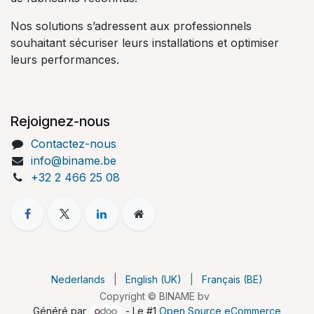
Nos solutions s’adressent aux professionnels
souhaitant sécuriser leurs installations et optimiser
leurs performances.
Rejoignez-nous
Contactez-nous
info@biname.be
+32 2 466 25 08
Nederlands
|
English (UK)
|
Français (BE)
Copyright © BINAME bv
Généré par
- Le #1
Open Source eCommerce