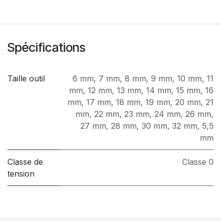
Spécifications
Taille outil
6 mm
,
7 mm
,
8 mm
,
9 mm
,
10 mm
,
11
mm
,
12 mm
,
13 mm
,
14 mm
,
15 mm
,
16
mm
,
17 mm
,
18 mm
,
19 mm
,
20 mm
,
21
mm
,
22 mm
,
23 mm
,
24 mm
,
26 mm
,
27 mm
,
28 mm
,
30 mm
,
32 mm
,
5,5
mm
Classe de
Classe 0
tension