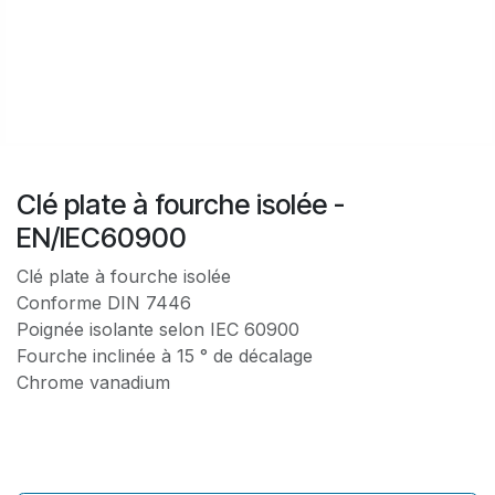
Clé plate à fourche isolée -
EN/IEC60900
Clé plate à fourche isolée
Conforme DIN 7446
Poignée isolante selon IEC 60900
Fourche inclinée à 15 ° de décalage
Chrome vanadium