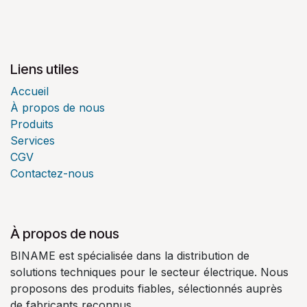
Liens utiles
Accueil
À propos de nous
Produits
Services
CGV
Contactez-nous
À propos de nous
BINAME est spécialisée dans la distribution de
solutions techniques pour le secteur électrique. Nous
proposons des produits fiables, sélectionnés auprès
de fabricants reconnus.