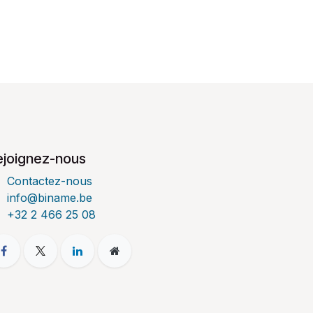
ejoignez-nous
Contactez-nous
info@biname.be
+32 2 466 25 08