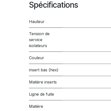
Spécifications
Hauteur
Tension de
service
isolateurs
Couleur
insert bas (hex)
Matière inserts
Ligne de fuite
Matière