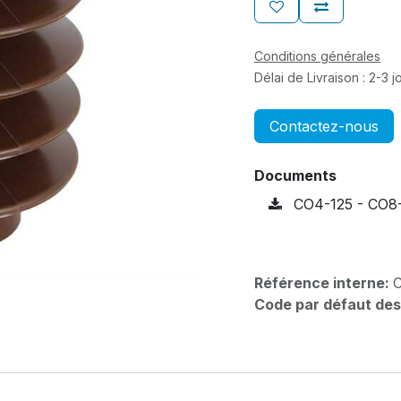
Conditions générales
Délai de Livraison : 2-3 
Contactez-nous
Documents
CO4-125 - CO8-
Référence interne:
Code par défaut des