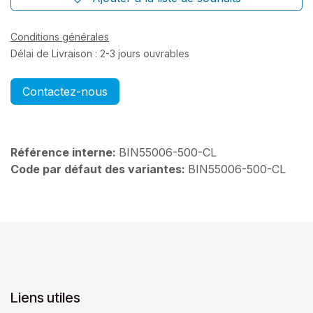
Conditions générales
Délai de Livraison : 2-3 jours ouvrables
Contactez-nous
Référence interne:
BIN55006-500-CL
Code par défaut des variantes:
BIN55006-500-CL
Liens utiles