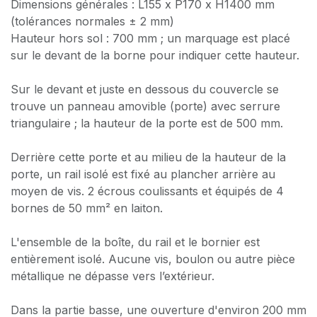
Dimensions générales : L155 x P170 x H1400 mm
(tolérances normales ± 2 mm)
Hauteur hors sol : 700 mm ; un marquage est placé
sur le devant de la borne pour indiquer cette hauteur.
Sur le devant et juste en dessous du couvercle se
trouve un panneau amovible (porte) avec serrure
triangulaire ; la hauteur de la porte est de 500 mm.
Derrière cette porte et au milieu de la hauteur de la
porte, un rail isolé est fixé au plancher arrière au
moyen de vis. 2 écrous coulissants et équipés de 4
bornes de 50 mm² en laiton.
L'ensemble de la boîte, du rail et le bornier est
entièrement isolé. Aucune vis, boulon ou autre pièce
métallique ne dépasse vers l’extérieur.
Dans la partie basse, une ouverture d'environ 200 mm