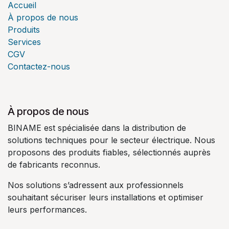
Accueil
À propos de nous
Produits
Services
CGV
Contactez-nous
À propos de nous
BINAME est spécialisée dans la distribution de
solutions techniques pour le secteur électrique. Nous
proposons des produits fiables, sélectionnés auprès
de fabricants reconnus.
Nos solutions s’adressent aux professionnels
souhaitant sécuriser leurs installations et optimiser
leurs performances.