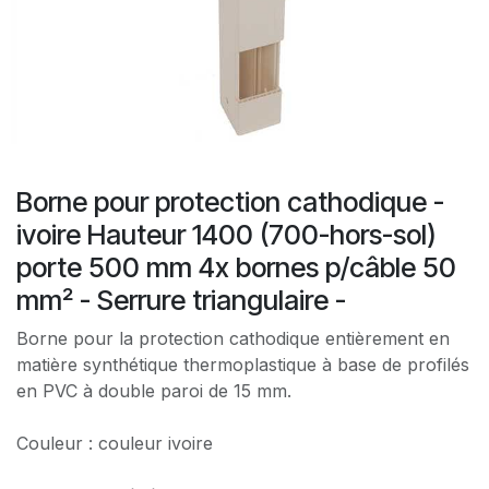
Borne pour protection cathodique -
ivoire Hauteur 1400 (700-hors-sol)
porte 500 mm 4x bornes p/câble 50
mm² - Serrure triangulaire -
Borne pour la protection cathodique entièrement en
matière synthétique thermoplastique à base de profilés
en PVC à double paroi de 15 mm.
Couleur : couleur ivoire