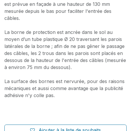
est prévue en façade à une hauteur de 130 mm
mesurée depuis le bas pour faciliter l'entrée des
câbles.
La borne de protection est ancrée dans le sol au
moyen d’un tube plastique Ø 20 traversant les parois
latérales de la borne ; afin de ne pas gêner le passage
des câbles, les 2 trous dans les parois sont placés en
dessous de la hauteur de l'entrée des câbles (mesurée
à environ 75 mm du dessous).
La surface des bornes est nervurée, pour des raisons
mécaniques et aussi comme avantage que la publicité
adhésive n'y colle pas.
Ajouter à la liste de souhaits