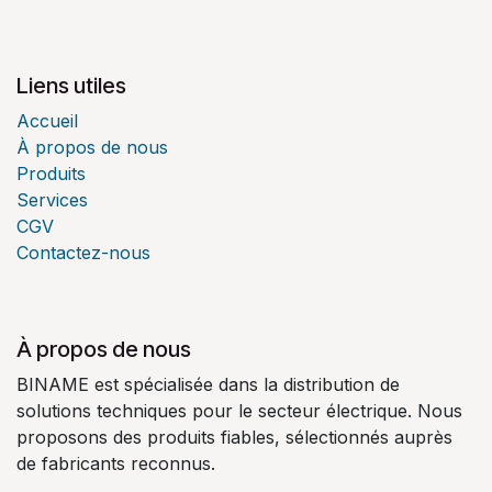
Liens utiles
Accueil
À propos de nous
Produits
Services
CGV
Contactez-nous
À propos de nous
BINAME est spécialisée dans la distribution de
solutions techniques pour le secteur électrique. Nous
proposons des produits fiables, sélectionnés auprès
de fabricants reconnus.