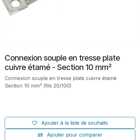
Connexion souple en tresse plate
cuivre étamé - Section 10 mm²
Connexion souple en tresse plate cuivre étamé
Section 10 mm² (fils 20/100)
Ajouter à la liste de souhaits
Ajouter pour comparer