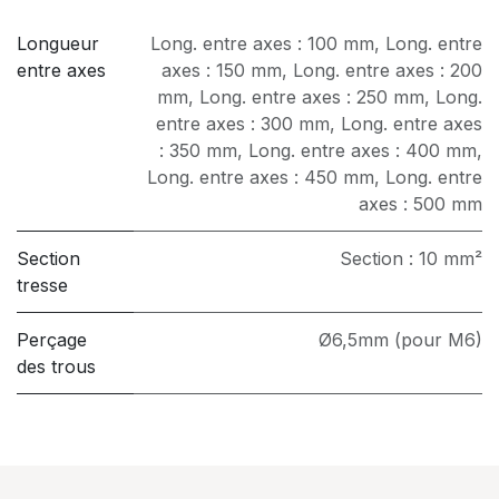
Longueur
Long. entre axes : 100 mm
,
Long. entre
entre axes
axes : 150 mm
,
Long. entre axes : 200
mm
,
Long. entre axes : 250 mm
,
Long.
entre axes : 300 mm
,
Long. entre axes
: 350 mm
,
Long. entre axes : 400 mm
,
Long. entre axes : 450 mm
,
Long. entre
axes : 500 mm
Section
Section : 10 mm²
tresse
Perçage
Ø6,5mm (pour M6)
des trous