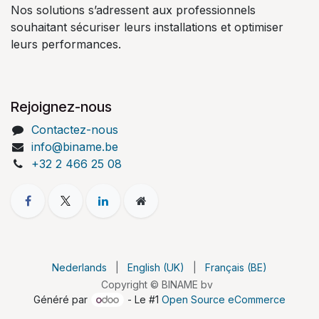
Nos solutions s’adressent aux professionnels
souhaitant sécuriser leurs installations et optimiser
leurs performances.
Rejoignez-nous
Contactez-nous
info@biname.be
+32 2 466 25 08
Nederlands
|
English (UK)
|
Français (BE)
Copyright © BINAME bv
Généré par
- Le #1
Open Source eCommerce