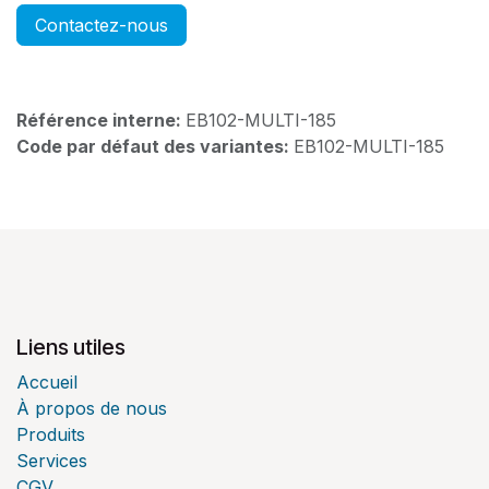
Contactez-nous
Référence interne:
EB102-MULTI-185
Code par défaut des variantes:
EB102-MULTI-185
Liens utiles
Accueil
À propos de nous
Produits
Services
CGV