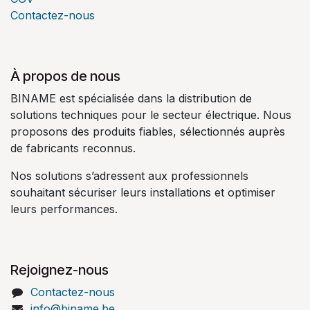
Contactez-nous
À propos de nous
BINAME est spécialisée dans la distribution de
solutions techniques pour le secteur électrique. Nous
proposons des produits fiables, sélectionnés auprès
de fabricants reconnus.
Nos solutions s’adressent aux professionnels
souhaitant sécuriser leurs installations et optimiser
leurs performances.
Rejoignez-nous
Contactez-nous
info@biname.be