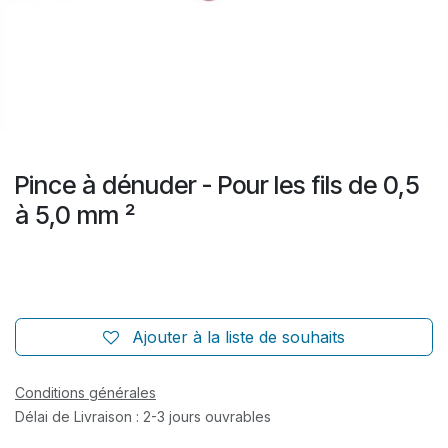
Pince à dénuder - Pour les fils de 0,5
à 5,0 mm ²
Ajouter à la liste de souhaits
Conditions générales
Délai de Livraison : 2-3 jours ouvrables