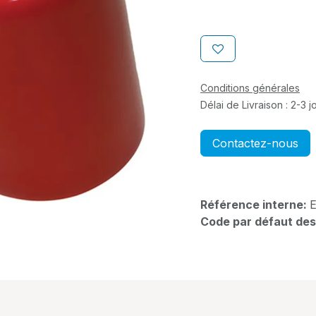
Conditions générales
Délai de Livraison : 2-3 
Contactez-nous
Référence interne:
Code par défaut des