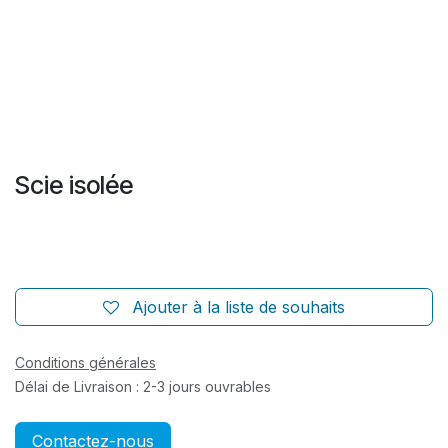
Scie isolée
Ajouter à la liste de souhaits
Conditions générales
Délai de Livraison : 2-3 jours ouvrables
Contactez-nous