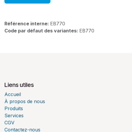
Référence interne:
EB770
Code par défaut des variantes:
EB770
Liens utiles
Accueil
À propos de nous
Produits
Services
CGV
Contactez-nous