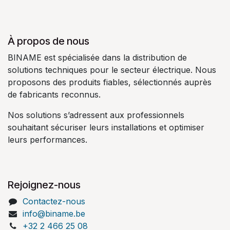
À propos de nous
BINAME est spécialisée dans la distribution de
solutions techniques pour le secteur électrique. Nous
proposons des produits fiables, sélectionnés auprès
de fabricants reconnus.
Nos solutions s’adressent aux professionnels
souhaitant sécuriser leurs installations et optimiser
leurs performances.
Rejoignez-nous
Contactez-nous
info@biname.be
+32 2 466 25 08