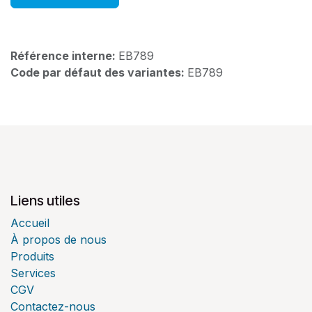
Référence interne:
EB789
Code par défaut des variantes:
EB789
Liens utiles
Accueil
À propos de nous
Produits
Services
CGV
Contactez-nous