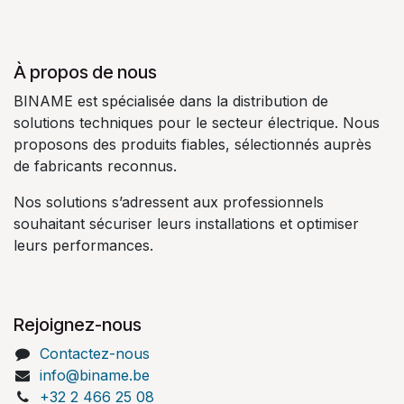
À propos de nous
BINAME est spécialisée dans la distribution de
solutions techniques pour le secteur électrique. Nous
proposons des produits fiables, sélectionnés auprès
de fabricants reconnus.
Nos solutions s’adressent aux professionnels
souhaitant sécuriser leurs installations et optimiser
leurs performances.
Rejoignez-nous
Contactez-nous
info@biname.be
+32 2 466 25 08