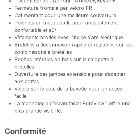
Tissu/matériau : DuPont™ Nomex®/Kevlar®
Fermeture frontale par velcro FR
Col montant pour une meilleure couverture
Poignets en tricot côtelé pour un ajustement
confortable et sûr
Vêtements brodés avec l’indice d’arc électrique
Bretelles à déconnexion rapide et réglables sur les
combinaisons à bretelles
Poches latérales en biais sur la salopette à
bretelles
Ouverture des jambes extensible pour s’adapter
aux bottes
Velcro sur le côté de la bavette pour un accès
facile
La technologie d’écran facial PureView™ offre une
plus grande visibilité.
Conformité