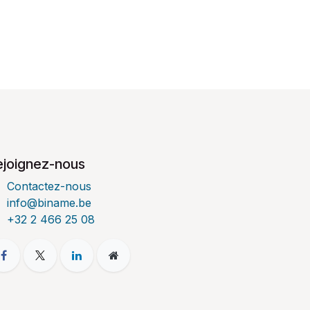
ejoignez-nous
Contactez-nous
info@biname.be
+32 2 466 25 08