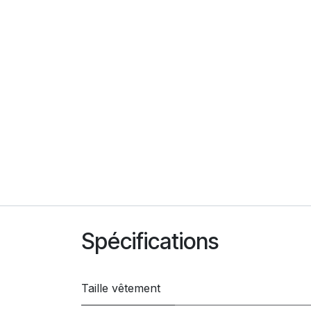
Spécifications
Taille vêtement