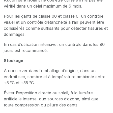
vérifié dans un délai maximum de 6 mois.
Pour les gants de classe 00 et classe 0, un contrôle
visuel et un contrôle d’étanchéité à l’air peuvent être
considérés comme suffisants pour détecter fissures et
dommages.
En cas d’utilisation intensive, un contrôle dans les 90
jours est recommandé.
Stockage
À conserver dans l’emballage d’origine, dans un
endroit sec, sombre et à température ambiante entre
+5 °C et +35 °C.
Éviter l’exposition directe au soleil, à la lumière
artificielle intense, aux sources d’ozone, ainsi que
toute compression ou pliure des gants.