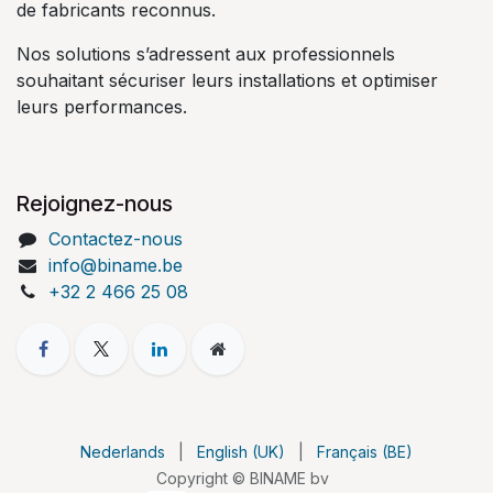
de fabricants reconnus.
Nos solutions s’adressent aux professionnels
souhaitant sécuriser leurs installations et optimiser
leurs performances.
Rejoignez-nous
Contactez-nous
info@biname.be
+32 2 466 25 08
Nederlands
|
English (UK)
|
Français (BE)
Copyright © BINAME bv