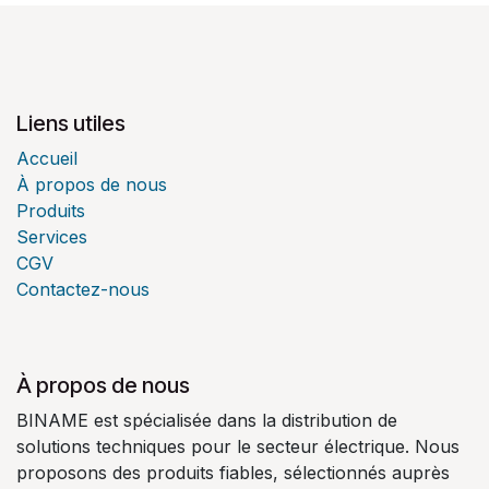
Liens utiles
Accueil
À propos de nous
Produits
Services
CGV
Contactez-nous
À propos de nous
BINAME est spécialisée dans la distribution de
solutions techniques pour le secteur électrique. Nous
proposons des produits fiables, sélectionnés auprès