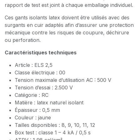
rapport de test est joint à chaque emballage individuel.
Ces gants isolants latex doivent être utilisés avec des
surgants en cuir adaptés afin d’assurer une protection
mécanique contre les risques de coupure, déchirure
ou perforation.
Caractéristiques techniques
Article : ELS 2,5
Classe électrique : 00
Tension maximale d’utilisation AC : 500 V
Tension d’essai : 2.500 V
Catégorie : RC
Matière : latex naturel isolant
Épaisseur : 0,5 mm
Couleur : jaune
Tailles disponibles : 8, 9, 10, 11, 12
Box test : classe 1 – 4 kA / 0,5 s
ATPV : 1,98 cal/cm²