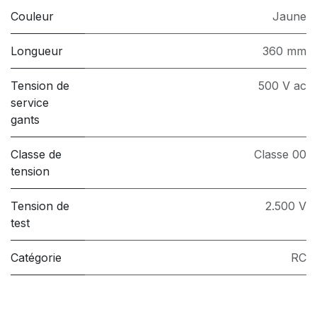
Couleur
Jaune
Longueur
360 mm
Tension de
500 V ac
service
gants
Classe de
Classe 00
tension
Tension de
2.500 V
test
Catégorie
RC