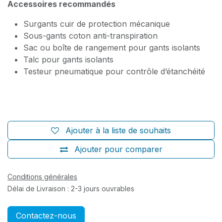
Accessoires recommandés
Surgants cuir de protection mécanique
Sous-gants coton anti-transpiration
Sac ou boîte de rangement pour gants isolants
Talc pour gants isolants
Testeur pneumatique pour contrôle d’étanchéité
Ajouter à la liste de souhaits
Ajouter pour comparer
Conditions générales
Délai de Livraison : 2-3 jours ouvrables
Contactez-nous