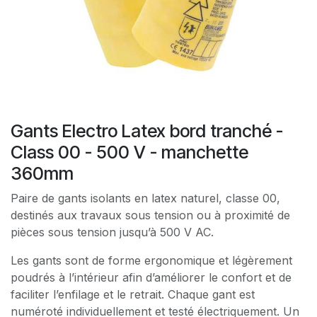
Gants Electro Latex bord tranché -
Class 00 - 500 V - manchette
360mm
Paire de gants isolants en latex naturel, classe 00,
destinés aux travaux sous tension ou à proximité de
pièces sous tension jusqu’à 500 V AC.
Les gants sont de forme ergonomique et légèrement
poudrés à l’intérieur afin d’améliorer le confort et de
faciliter l’enfilage et le retrait. Chaque gant est
numéroté individuellement et testé électriquement. Un