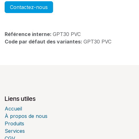
Contactez-nous
Référence interne:
GPT30 PVC
Code par défaut des variantes:
GPT30 PVC
Liens utiles
Accueil
À propos de nous
Produits
Services
CGV