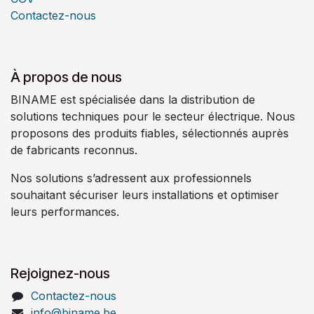
Contactez-nous
À propos de nous
BINAME est spécialisée dans la distribution de
solutions techniques pour le secteur électrique. Nous
proposons des produits fiables, sélectionnés auprès
de fabricants reconnus.
Nos solutions s’adressent aux professionnels
souhaitant sécuriser leurs installations et optimiser
leurs performances.
Rejoignez-nous
Contactez-nous
info@biname.be