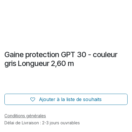
Gaine protection GPT 30 - couleur
gris Longueur 2,60 m
Ajouter à la liste de souhaits
Conditions générales
Délai de Livraison : 2-3 jours ouvrables