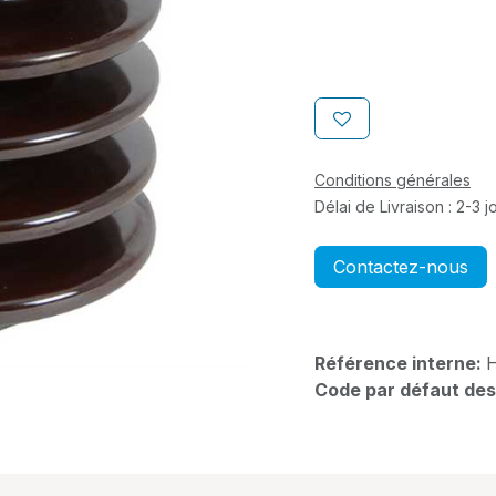
Conditions générales
Délai de Livraison : 2-3 
Contactez-nous
Référence interne:
Code par défaut des