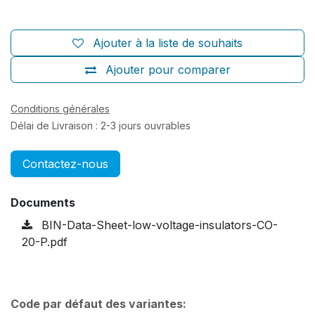
Ajouter à la liste de souhaits
Ajouter pour comparer
Conditions générales
Délai de Livraison : 2-3 jours ouvrables
Contactez-nous
Documents
BIN-Data-Sheet-low-voltage-insulators-CO-
20-P.pdf
Code par défaut des variantes: