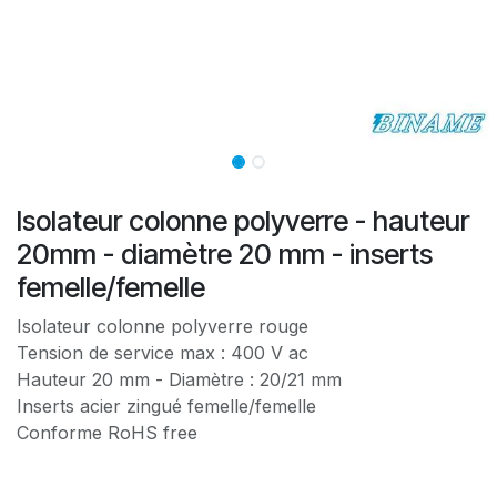
Isolateur colonne polyverre - hauteur
20mm - diamètre 20 mm - inserts
femelle/femelle
Isolateur colonne polyverre rouge
Tension de service max : 400 V ac
Hauteur 20 mm - Diamètre : 20/21 mm
Inserts acier zingué femelle/femelle
Conforme RoHS free