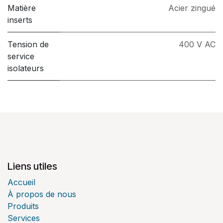
Matière
Acier zingué
inserts
Tension de
400 V AC
service
isolateurs
Liens utiles
Accueil
À propos de nous
Produits
Services