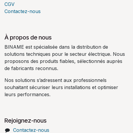
CGV
Contactez-nous
À propos de nous
BINAME est spécialisée dans la distribution de
solutions techniques pour le secteur électrique. Nous
proposons des produits fiables, sélectionnés auprès
de fabricants reconnus.
Nos solutions s’adressent aux professionnels
souhaitant sécuriser leurs installations et optimiser
leurs performances.
Rejoignez-nous
Contactez-nous