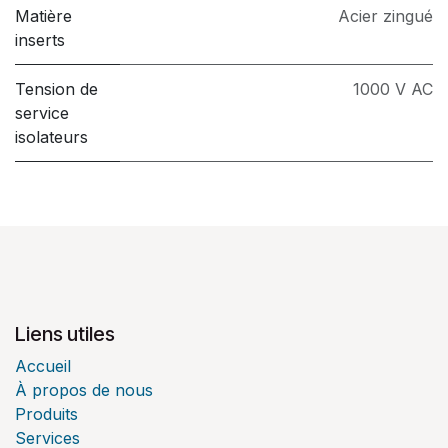
Matière
Acier zingué
inserts
Tension de
1000 V AC
service
isolateurs
Liens utiles
Accueil
À propos de nous
Produits
Services