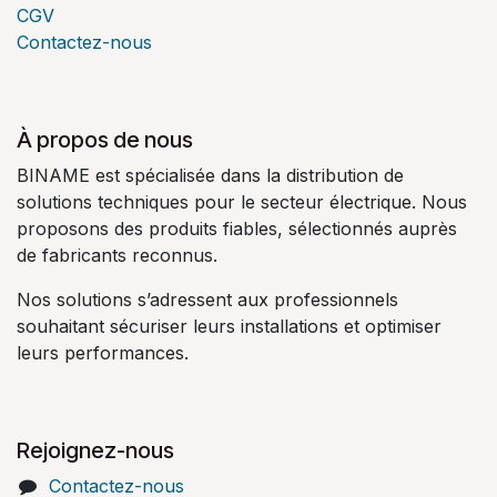
CGV
Contactez-nous
À propos de nous
BINAME est spécialisée dans la distribution de
solutions techniques pour le secteur électrique. Nous
proposons des produits fiables, sélectionnés auprès
de fabricants reconnus.
Nos solutions s’adressent aux professionnels
souhaitant sécuriser leurs installations et optimiser
leurs performances.
Rejoignez-nous
Contactez-nous