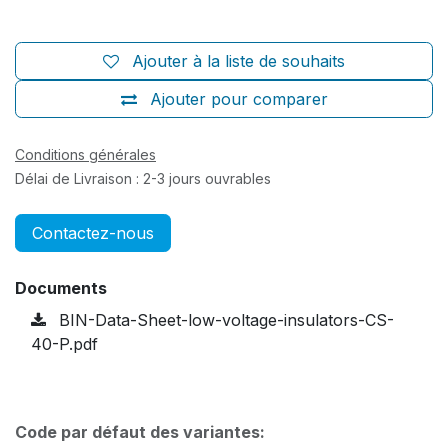
Ajouter à la liste de souhaits
Ajouter pour comparer
Conditions générales
Délai de Livraison : 2-3 jours ouvrables
Contactez-nous
Documents
BIN-Data-Sheet-low-voltage-insulators-CS-
40-P.pdf
Code par défaut des variantes: