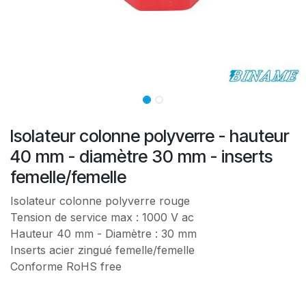
Isolateur colonne polyverre - hauteur
40 mm - diamètre 30 mm - inserts
femelle/femelle
Isolateur colonne polyverre rouge
Tension de service max : 1000 V ac
Hauteur 40 mm - Diamètre : 30 mm
Inserts acier zingué femelle/femelle
Conforme RoHS free