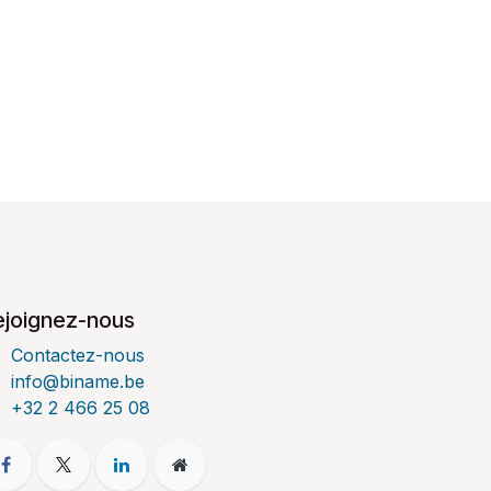
ejoignez-nous
Contactez-nous
info@biname.be
+32 2 466 25 08