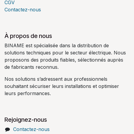
CGV
Contactez-nous
À propos de nous
BINAME est spécialisée dans la distribution de
solutions techniques pour le secteur électrique. Nous
proposons des produits fiables, sélectionnés auprès
de fabricants reconnus.
Nos solutions s’adressent aux professionnels
souhaitant sécuriser leurs installations et optimiser
leurs performances.
Rejoignez-nous
Contactez-nous