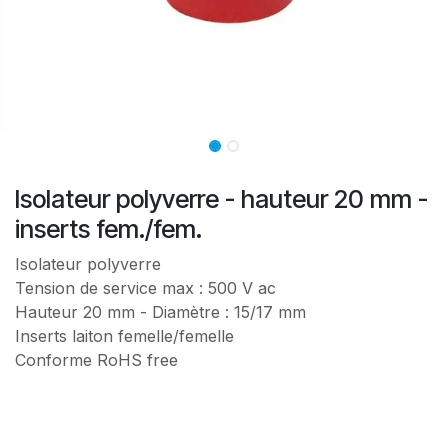
Isolateur polyverre - hauteur 20 mm -
inserts fem./fem.
Isolateur polyverre
Tension de service max : 500 V ac
Hauteur 20 mm - Diamètre : 15/17 mm
Inserts laiton femelle/femelle
Conforme RoHS free