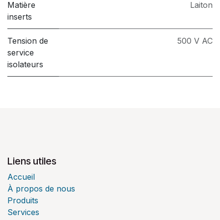
Matière
Laiton
inserts
Tension de
500 V AC
service
isolateurs
Liens utiles
Accueil
À propos de nous
Produits
Services