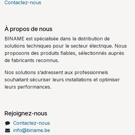
Contactez-nous
À propos de nous
BINAME est spécialisée dans la distribution de
solutions techniques pour le secteur électrique. Nous
proposons des produits fiables, sélectionnés auprès
de fabricants reconnus.
Nos solutions s’adressent aux professionnels
souhaitant sécuriser leurs installations et optimiser
leurs performances.
Rejoignez-nous
Contactez-nous
info@biname.be