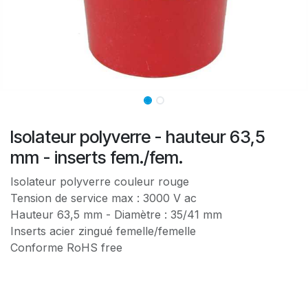
Isolateur polyverre - hauteur 63,5
mm - inserts fem./fem.
Isolateur polyverre couleur rouge
Tension de service max : 3000 V ac
Hauteur 63,5 mm - Diamètre : 35/41 mm
Inserts acier zingué femelle/femelle
Conforme RoHS free