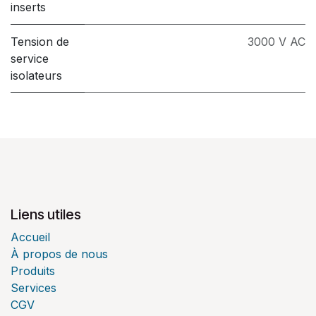
inserts
Tension de
3000 V AC
service
isolateurs
Liens utiles
Accueil
À propos de nous
Produits
Services
CGV