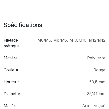
Spécifications
Filetage
M6/M6
,
M8/M8
,
M10/M10
,
M12/M12
métrique
Matière
Polyverre
Couleur
Rouge
Hauteur
63,5 mm
Diamètre
35/41 mm
Matière
Acier zingué