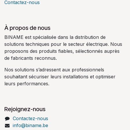
Contactez-nous
À propos de nous
BINAME est spécialisée dans la distribution de
solutions techniques pour le secteur électrique. Nous
proposons des produits fiables, sélectionnés auprès
de fabricants reconnus.
Nos solutions s’adressent aux professionnels
souhaitant sécuriser leurs installations et optimiser
leurs performances.
Rejoignez-nous
Contactez-nous
info@biname.be