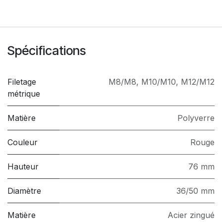
Spécifications
Filetage
M8/M8
,
M10/M10
,
M12/M12
métrique
Matière
Polyverre
Couleur
Rouge
Hauteur
76 mm
Diamètre
36/50 mm
Matière
Acier zingué