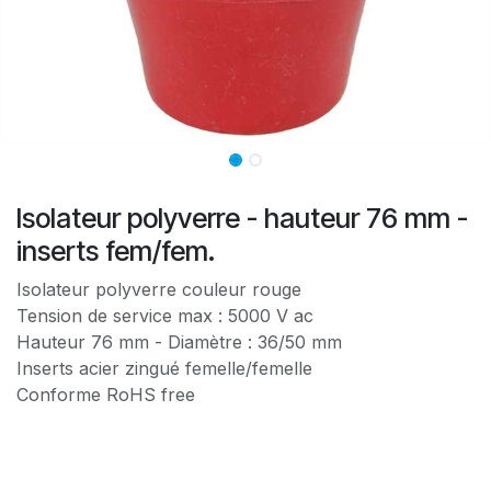
Isolateur polyverre - hauteur 76 mm -
inserts fem/fem.
Isolateur polyverre couleur rouge
Tension de service max : 5000 V ac
Hauteur 76 mm - Diamètre : 36/50 mm
Inserts acier zingué femelle/femelle
Conforme RoHS free