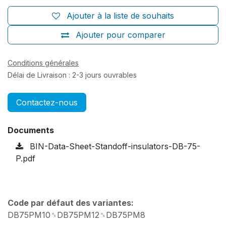
Ajouter à la liste de souhaits
Ajouter pour comparer
Conditions générales
Délai de Livraison : 2-3 jours ouvrables
Contactez-nous
Documents
BIN-Data-Sheet-Standoff-insulators-DB-75-
P.pdf
Code par défaut des variantes:
DB75PM10␞DB75PM12␞DB75PM8