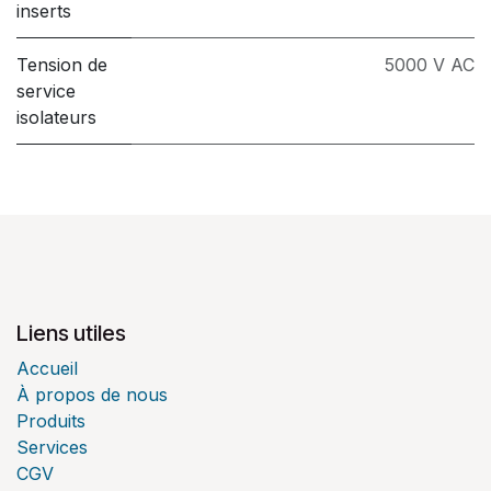
inserts
Tension de
5000 V AC
service
isolateurs
Liens utiles
Accueil
À propos de nous
Produits
Services
CGV