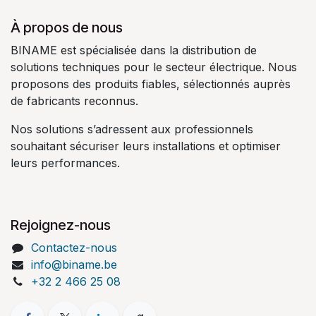
À propos de nous
BINAME est spécialisée dans la distribution de
solutions techniques pour le secteur électrique. Nous
proposons des produits fiables, sélectionnés auprès
de fabricants reconnus.
Nos solutions s’adressent aux professionnels
souhaitant sécuriser leurs installations et optimiser
leurs performances.
Rejoignez-nous
Contactez-nous
info@biname.be
+32 2 466 25 08