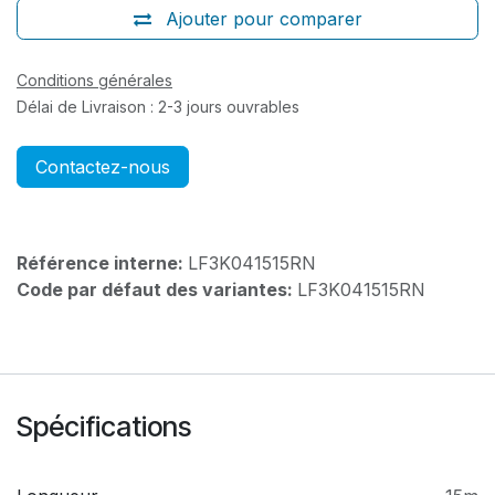
Ajouter pour comparer
Conditions générales
Délai de Livraison : 2-3 jours ouvrables
Contactez-nous
Référence interne:
LF3K041515RN
Code par défaut des variantes:
LF3K041515RN
Spécifications