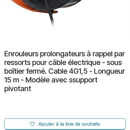
Enrouleurs prolongateurs à rappel par
ressorts pour câble électrique - sous
boîtier fermé. Cable 4G1,5 - Longueur
15 m - Modèle avec ssupport
pivotant
Ajouter à la liste de souhaits