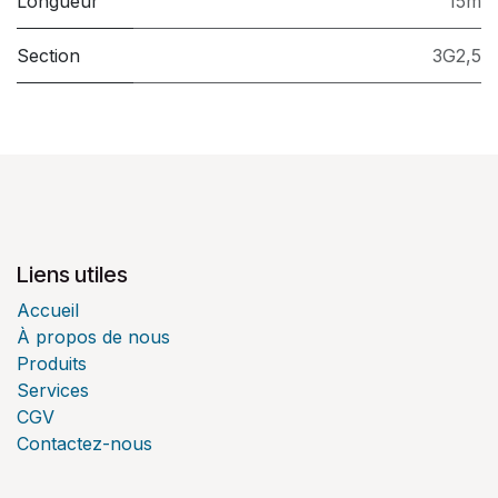
Longueur
15m
Section
3G2,5
Liens utiles
Accueil
À propos de nous
Produits
Services
CGV
Contactez-nous