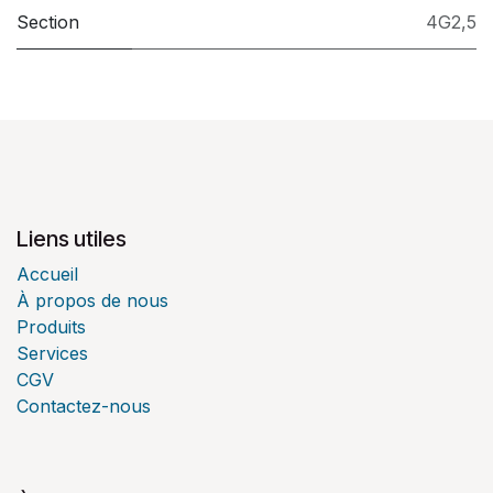
Section
4G2,5
Liens utiles
Accueil
À propos de nous
Produits
Services
CGV
Contactez-nous