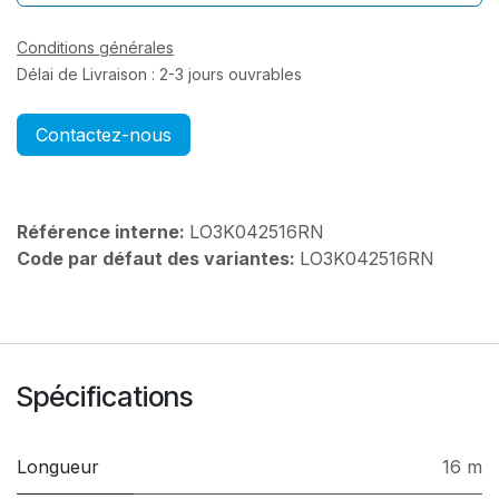
Conditions générales
Délai de Livraison : 2-3 jours ouvrables
Contactez-nous
Référence interne:
LO3K042516RN
Code par défaut des variantes:
LO3K042516RN
Spécifications
Longueur
16 m