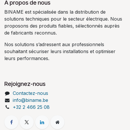
À propos de nous
BINAME est spécialisée dans la distribution de
solutions techniques pour le secteur électrique. Nous
proposons des produits fiables, sélectionnés auprès
de fabricants reconnus.
Nos solutions s’adressent aux professionnels
souhaitant sécuriser leurs installations et optimiser
leurs performances.
Rejoignez-nous
Contactez-nous
info@biname.be
+32 2 466 25 08