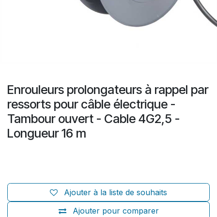
Enrouleurs prolongateurs à rappel par
ressorts pour câble électrique -
Tambour ouvert - Cable 4G2,5 -
Longueur 16 m
Ajouter à la liste de souhaits
Ajouter pour comparer