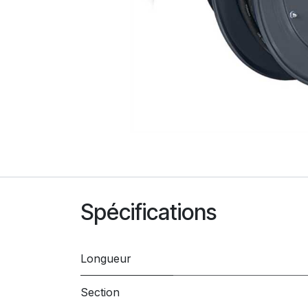
Spécifications
Longueur
Section