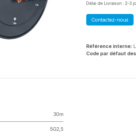
Délai de Livraison : 2-3 
Contactez-nous
Référence interne:
Code par défaut des
30m
5G2,5