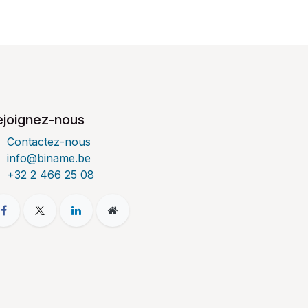
ejoignez-nous
Contactez-nous
info@biname.be
+32 2 466 25 08