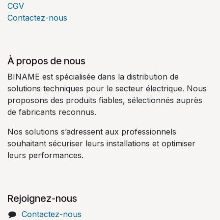
CGV
Contactez-nous
À propos de nous
BINAME est spécialisée dans la distribution de
solutions techniques pour le secteur électrique. Nous
proposons des produits fiables, sélectionnés auprès
de fabricants reconnus.
Nos solutions s’adressent aux professionnels
souhaitant sécuriser leurs installations et optimiser
leurs performances.
Rejoignez-nous
Contactez-nous