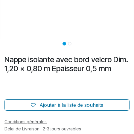
Nappe isolante avec bord velcro Dim.
1,20 x 0,80 m Epaisseur 0,5 mm
Ajouter à la liste de souhaits
Conditions générales
Délai de Livraison : 2-3 jours ouvrables