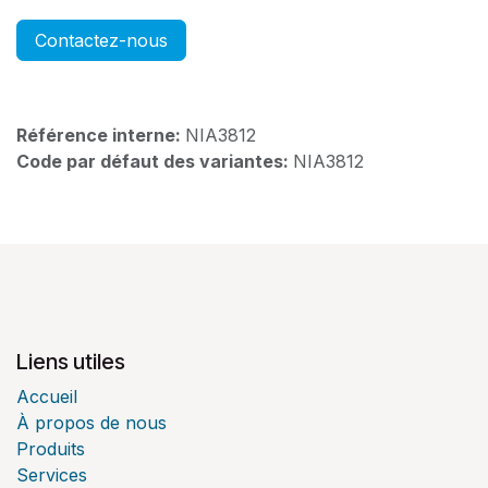
Contactez-nous
Référence interne:
NIA3812
Code par défaut des variantes:
NIA3812
Liens utiles
Accueil
À propos de nous
Produits
Services