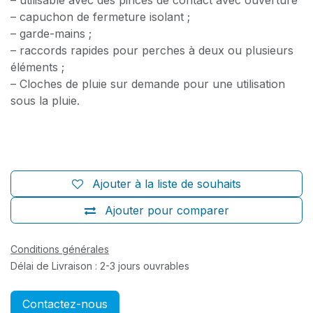
– capuchon de fermeture isolant ;
– garde-mains ;
– raccords rapides pour perches à deux ou plusieurs
éléments ;
– Cloches de pluie sur demande pour une utilisation
sous la pluie.
Ajouter à la liste de souhaits
Ajouter pour comparer
Conditions générales
Délai de Livraison : 2-3 jours ouvrables
Contactez-nous