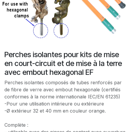
Perches isolantes pour kits de mise
en court-circuit et de mise à la terre
avec embout hexagonal EF
Perches isolantes composés de tubes renforcés par
de fibre de verre avec embout hexagonale (certifiés
conformes à la norme internationale IEC/EN 61235)
-Pour une utilisation intérieure ou extérieure
-Ø extérieur 32 et 40 mm en couleur orange.
Complète :
– utilisable avec des pinces de contact avec ouverture