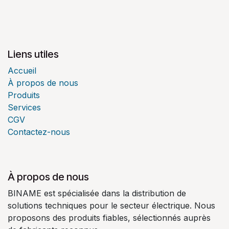
Liens utiles
Accueil
À propos de nous
Produits
Services
CGV
Contactez-nous
À propos de nous
BINAME est spécialisée dans la distribution de
solutions techniques pour le secteur électrique. Nous
proposons des produits fiables, sélectionnés auprès