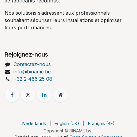
de fabricants reconnus.
Nos solutions s’adressent aux professionnels
souhaitant sécuriser leurs installations et optimiser
leurs performances.
Rejoignez-nous
Contactez-nous
info@biname.be
+32 2 466 25 08
Nederlands
|
English (UK)
|
Français (BE)
Copyright © BINAME bv