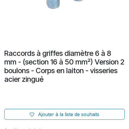
Raccords à griffes diamètre 6 à 8
mm - (section 16 à 50 mm²) Version 2
boulons - Corps en laiton - visseries
acier zingué
Ajouter à la liste de souhaits