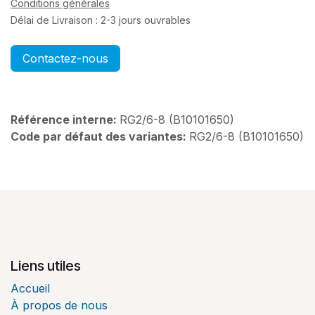
Conditions générales
Délai de Livraison : 2-3 jours ouvrables
Contactez-nous
Référence interne:
RG2/6-8 (B10101650)
Code par défaut des variantes:
RG2/6-8 (B10101650)
Liens utiles
Accueil
À propos de nous