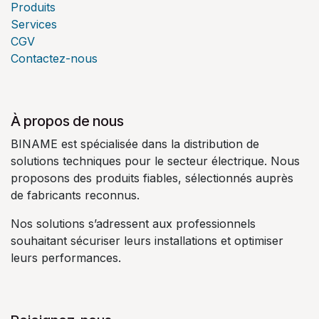
Produits
Services
CGV
Contactez-nous
À propos de nous
BINAME est spécialisée dans la distribution de
solutions techniques pour le secteur électrique. Nous
proposons des produits fiables, sélectionnés auprès
de fabricants reconnus.
Nos solutions s’adressent aux professionnels
souhaitant sécuriser leurs installations et optimiser
leurs performances.