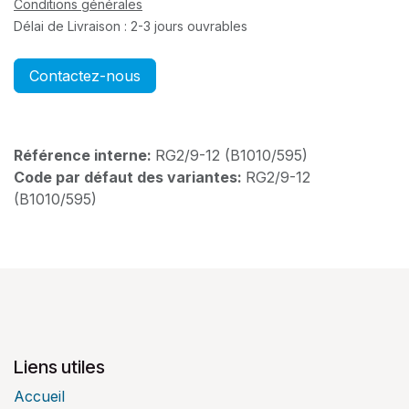
Conditions générales
Délai de Livraison : 2-3 jours ouvrables
Contactez-nous
Référence interne:
RG2/9-12 (B1010/595)
Code par défaut des variantes:
RG2/9-12
(B1010/595)
Liens utiles
Accueil