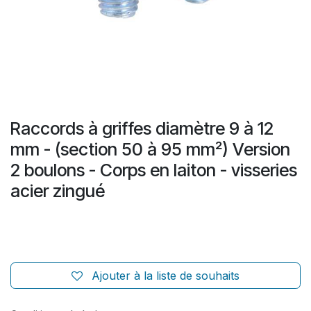
Raccords à griffes diamètre 9 à 12
mm - (section 50 à 95 mm²) Version
2 boulons - Corps en laiton - visseries
acier zingué
Ajouter à la liste de souhaits