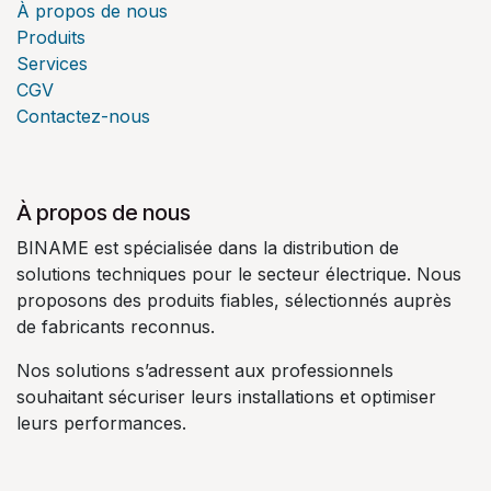
À propos de nous
Produits
Services
CGV
Contactez-nous
À propos de nous
BINAME est spécialisée dans la distribution de
solutions techniques pour le secteur électrique. Nous
proposons des produits fiables, sélectionnés auprès
de fabricants reconnus.
Nos solutions s’adressent aux professionnels
souhaitant sécuriser leurs installations et optimiser
leurs performances.