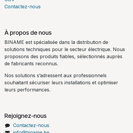
Contactez-nous
À propos de nous
BINAME est spécialisée dans la distribution de
solutions techniques pour le secteur électrique. Nous
proposons des produits fiables, sélectionnés auprès
de fabricants reconnus.
Nos solutions s’adressent aux professionnels
souhaitant sécuriser leurs installations et optimiser
leurs performances.
Rejoignez-nous
Contactez-nous
info@biname.be