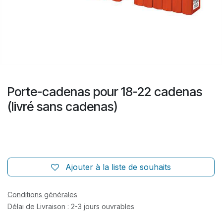
Porte-cadenas pour 18-22 cadenas
(livré sans cadenas)
Ajouter à la liste de souhaits
Conditions générales
Délai de Livraison : 2-3 jours ouvrables