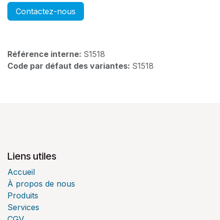
Contactez-nous
Référence interne:
S1518
Code par défaut des variantes:
S1518
Liens utiles
Accueil
À propos de nous
Produits
Services
CGV