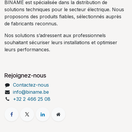
BINAME est spécialisée dans la distribution de
solutions techniques pour le secteur électrique. Nous
proposons des produits fiables, sélectionnés auprès
de fabricants reconnus.
Nos solutions s’adressent aux professionnels
souhaitant sécuriser leurs installations et optimiser
leurs performances.
Rejoignez-nous
Contactez-nous
info@biname.be
+32 2 466 25 08