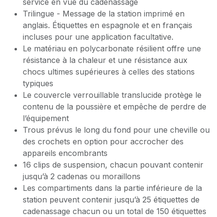
service en vue du cadenassage
Trilingue - Message de la station imprimé en
anglais. Étiquettes en espagnole et en français
incluses pour une application facultative.
Le matériau en polycarbonate résilient offre une
résistance à la chaleur et une résistance aux
chocs ultimes supérieures à celles des stations
typiques
Le couvercle verrouillable translucide protège le
contenu de la poussière et empêche de perdre de
l’équipement
Trous prévus le long du fond pour une cheville ou
des crochets en option pour accrocher des
appareils encombrants
16 clips de suspension, chacun pouvant contenir
jusqu’à 2 cadenas ou moraillons
Les compartiments dans la partie inférieure de la
station peuvent contenir jusqu’à 25 étiquettes de
cadenassage chacun ou un total de 150 étiquettes