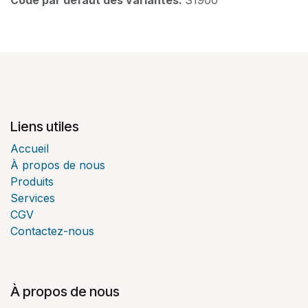
Liens utiles
Accueil
À propos de nous
Produits
Services
CGV
Contactez-nous
À propos de nous