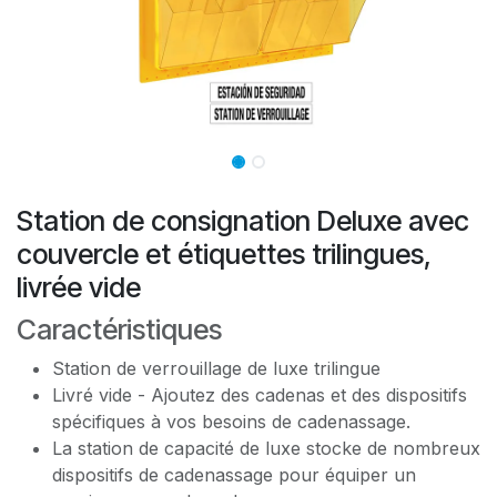
Station de consignation Deluxe avec
couvercle et étiquettes trilingues,
livrée vide
Caractéristiques
Station de verrouillage de luxe trilingue
Livré vide - Ajoutez des cadenas et des dispositifs
spécifiques à vos besoins de cadenassage.
La station de capacité de luxe stocke de nombreux
dispositifs de cadenassage pour équiper un