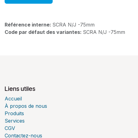
Référence interne:
SCRA N/J -75mm
Code par défaut des variantes:
SCRA N/J -75mm
Liens utiles
Accueil
À propos de nous
Produits
Services
CGV
Contactez-nous