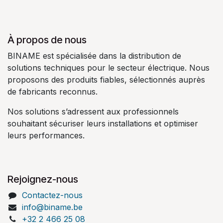
À propos de nous
BINAME est spécialisée dans la distribution de
solutions techniques pour le secteur électrique. Nous
proposons des produits fiables, sélectionnés auprès
de fabricants reconnus.
Nos solutions s’adressent aux professionnels
souhaitant sécuriser leurs installations et optimiser
leurs performances.
Rejoignez-nous
Contactez-nous
info@biname.be
+32 2 466 25 08