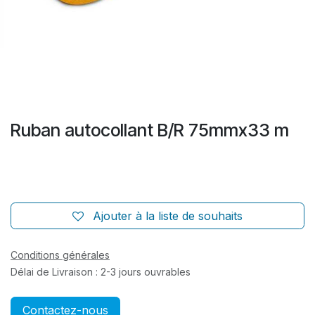
Ruban autocollant B/R 75mmx33 m
Ajouter à la liste de souhaits
Conditions générales
Délai de Livraison : 2-3 jours ouvrables
Contactez-nous