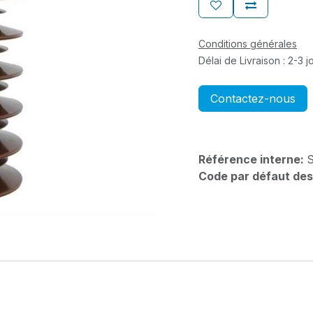
Conditions générales
Délai de Livraison : 2-3 
Contactez-nous
Référence interne:
S
Code par défaut des