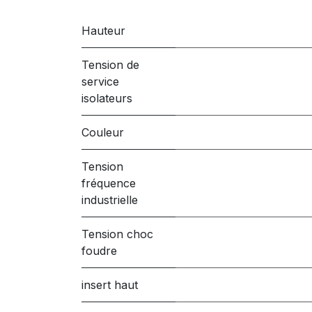
Hauteur
Tension de
service
isolateurs
Couleur
Tension
fréquence
industrielle
Tension choc
foudre
insert haut