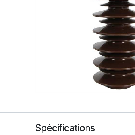
Spécifications