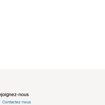
ejoignez-nous
Contactez-nous