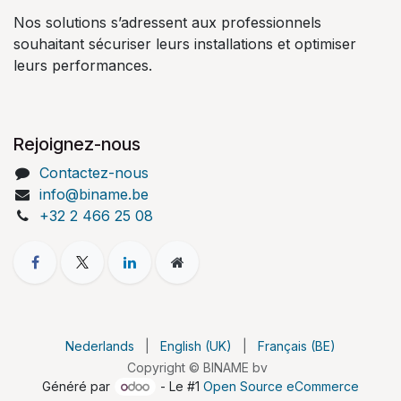
Nos solutions s’adressent aux professionnels
souhaitant sécuriser leurs installations et optimiser
leurs performances.
Rejoignez-nous
Contactez-nous
info@biname.be
+32 2 466 25 08
Nederlands
|
English (UK)
|
Français (BE)
Copyright © BINAME bv
Généré par
- Le #1
Open Source eCommerce