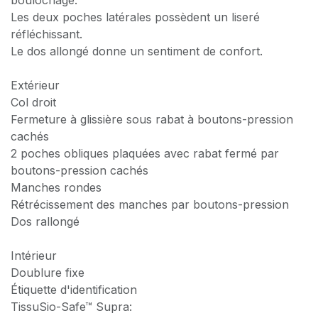
Les deux poches latérales possèdent un liseré
réfléchissant.
Le dos allongé donne un sentiment de confort.
Extérieur
Col droit
Fermeture à glissière sous rabat à boutons-pression
cachés
2 poches obliques plaquées avec rabat fermé par
boutons-pression cachés
Manches rondes
Rétrécissement des manches par boutons-pression
Dos rallongé
Intérieur
Doublure fixe
Étiquette d'identification
TissuSio-Safe™ Supra: