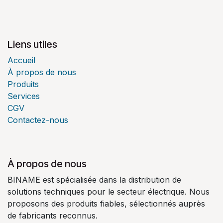
Liens utiles
Accueil
À propos de nous
Produits
Services
CGV
Contactez-nous
À propos de nous
BINAME est spécialisée dans la distribution de
solutions techniques pour le secteur électrique. Nous
proposons des produits fiables, sélectionnés auprès
de fabricants reconnus.