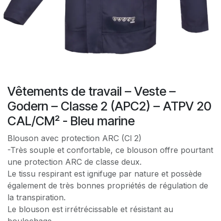
Vêtements de travail – Veste –
Godern – Classe 2 (APC2) – ATPV 20
CAL/CM² - Bleu marine
Blouson avec protection ARC (Cl 2)
-Très souple et confortable, ce blouson offre pourtant
une protection ARC de classe deux.
Le tissu respirant est ignifuge par nature et possède
également de très bonnes propriétés de régulation de
la transpiration.
Le blouson est irrétrécissable et résistant au
boulochage.