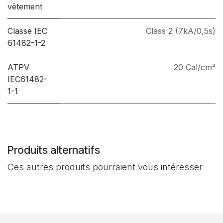
vêtement
Classe IEC
Class 2 (7kA/0,5s)
61482-1-2
ATPV
20 Cal/cm²
IEC61482-
1-1
Produits alternatifs
Ces autres produits pourraient vous intéresser