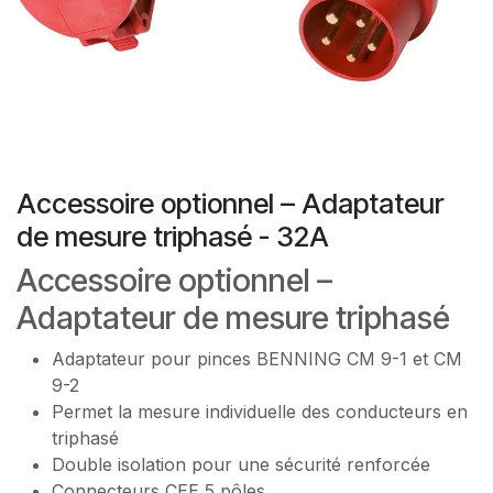
Accessoire optionnel – Adaptateur
de mesure triphasé - 32A
Accessoire optionnel –
Adaptateur de mesure triphasé
Adaptateur pour pinces BENNING CM 9-1 et CM
9-2
Permet la mesure individuelle des conducteurs en
triphasé
Double isolation pour une sécurité renforcée
Connecteurs CEE 5 pôles