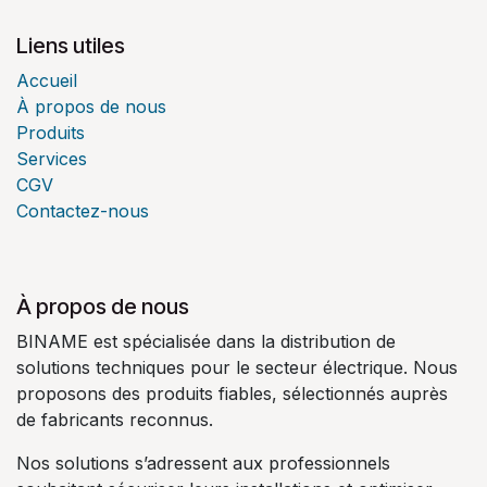
Liens utiles
Accueil
À propos de nous
Produits
Services
CGV
Contactez-nous
À propos de nous
BINAME est spécialisée dans la distribution de
solutions techniques pour le secteur électrique. Nous
proposons des produits fiables, sélectionnés auprès
de fabricants reconnus.
Nos solutions s’adressent aux professionnels