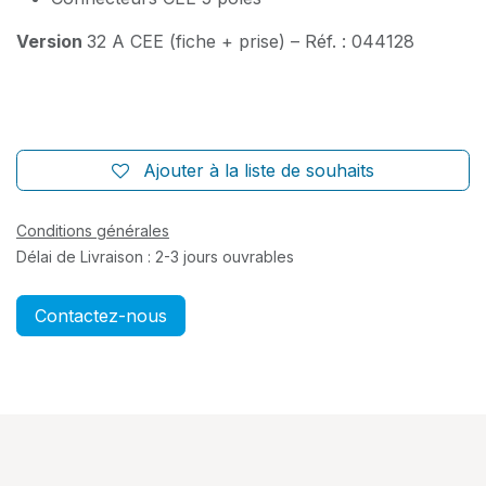
Version
32 A CEE (fiche + prise) – Réf. : 044128
Ajouter à la liste de souhaits
Conditions générales
Délai de Livraison : 2-3 jours ouvrables
Contactez-nous