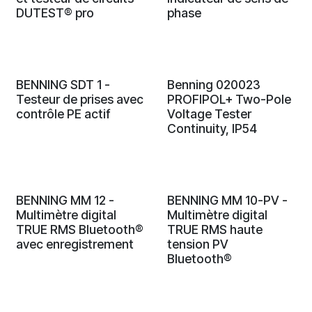
DUTEST® pro
phase
BENNING SDT 1 -
Benning 020023
Testeur de prises avec
PROFIPOL+ Two-Pole
contrôle PE actif
Voltage Tester
Continuity, IP54
BENNING MM 12 -
BENNING MM 10-PV -
Multimètre digital
Multimètre digital
TRUE RMS Bluetooth®
TRUE RMS haute
avec enregistrement
tension PV
Bluetooth®