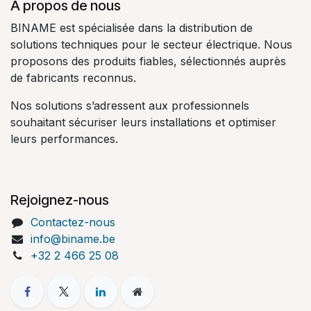
À propos de nous
BINAME est spécialisée dans la distribution de
solutions techniques pour le secteur électrique. Nous
proposons des produits fiables, sélectionnés auprès
de fabricants reconnus.
Nos solutions s’adressent aux professionnels
souhaitant sécuriser leurs installations et optimiser
leurs performances.
Rejoignez-nous
Contactez-nous
info@biname.be
+32 2 466 25 08