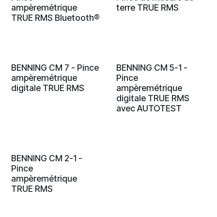
ampèremétrique
terre TRUE RMS
TRUE RMS Bluetooth®
BENNING CM 7 - Pince
BENNING CM 5-1 -
ampèremétrique
Pince
digitale TRUE RMS
ampèremétrique
digitale TRUE RMS
avec AUTOTEST
BENNING CM 2-1 -
Pince
ampèremétrique
TRUE RMS