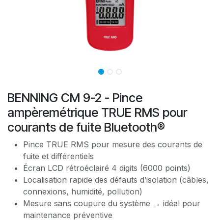
BENNING CM 9-2 - Pince
ampèremétrique TRUE RMS pour
courants de fuite Bluetooth®
Pince TRUE RMS pour mesure des courants de
fuite et différentiels
Écran LCD rétroéclairé 4 digits (6000 points)
Localisation rapide des défauts d’isolation (câbles,
connexions, humidité, pollution)
Mesure sans coupure du système → idéal pour
maintenance préventive