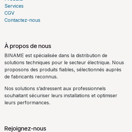
Services
CGV
Contactez-nous
À propos de nous
BINAME est spécialisée dans la distribution de
solutions techniques pour le secteur électrique. Nous
proposons des produits fiables, sélectionnés auprès
de fabricants reconnus.
Nos solutions s’adressent aux professionnels
souhaitant sécuriser leurs installations et optimiser
leurs performances.
Rejoignez-nous