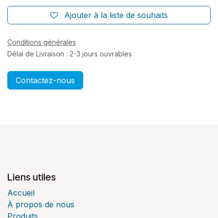
Ajouter à la liste de souhaits
Conditions générales
Délai de Livraison : 2-3 jours ouvrables
Contactez-nous
Liens utiles
Accueil
À propos de nous
Produits