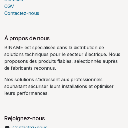
CGV
Contactez-nous
À propos de nous
BINAME est spécialisée dans la distribution de
solutions techniques pour le secteur électrique. Nous
proposons des produits fiables, sélectionnés auprès
de fabricants reconnus.
Nos solutions s’adressent aux professionnels
souhaitant sécuriser leurs installations et optimiser
leurs performances.
Rejoignez-nous
Contactez-nous