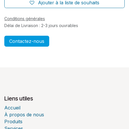
Ajouter à la liste de souhaits
Conditions générales
Délai de Livraison : 2-3 jours ouvrables
Contactez-nous
Liens utiles
Accueil
À propos de nous
Produits
Services