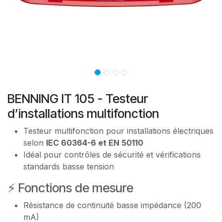
BENNING IT 105 - Testeur
d’installations multifonction
Testeur multifonction pour installations électriques
selon
IEC 60364-6 et EN 50110
Idéal pour contrôles de sécurité et vérifications
standards basse tension
⚡ Fonctions de mesure
Résistance de continuité basse impédance (200
mA)