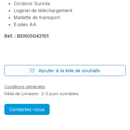
Cordons Sunclix
Logiciel de téléchargement
Mallette de transport
6 piles AA
Réf. : BEN05042101
Ajouter à la liste de souhaits
Conditions générales
Délai de Livraison : 2-3 jours ouvrables
Contactez-nous