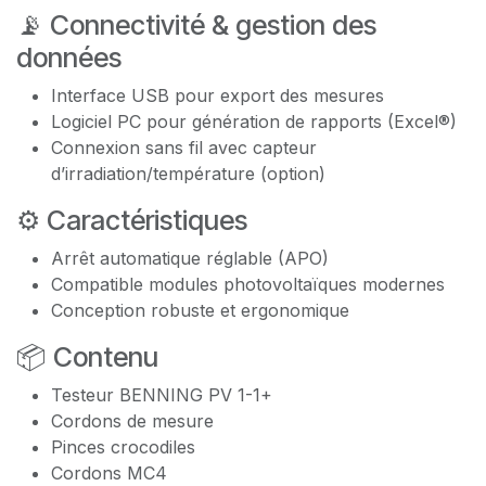
📡 Connectivité & gestion des
données
Interface USB pour export des mesures
Logiciel PC pour génération de rapports (Excel®)
Connexion sans fil avec capteur
d’irradiation/température (option)
⚙️ Caractéristiques
Arrêt automatique réglable (APO)
Compatible modules photovoltaïques modernes
Conception robuste et ergonomique
📦 Contenu
Testeur BENNING PV 1-1+
Cordons de mesure
Pinces crocodiles
Cordons MC4