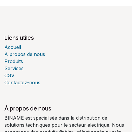
Liens utiles
Accueil
À propos de nous
Produits
Services
CGV
Contactez-nous
À propos de nous
BINAME est spécialisée dans la distribution de
solutions techniques pour le secteur électrique. Nous
proposons des produits fiables, sélectionnés auprès