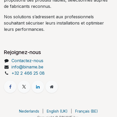
de fabricants reconnus.
Nos solutions s’adressent aux professionnels
souhaitant sécuriser leurs installations et optimiser
leurs performances.
Rejoignez-nous
Contactez-nous
info@biname.be
+32 2 466 25 08
Nederlands
|
English (UK)
|
Français (BE)