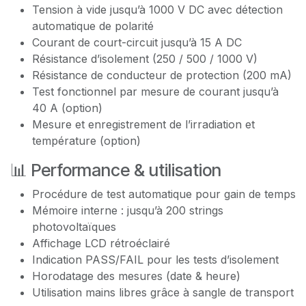
Tension à vide jusqu’à 1000 V DC avec détection
automatique de polarité
Courant de court-circuit jusqu’à 15 A DC
Résistance d’isolement (250 / 500 / 1000 V)
Résistance de conducteur de protection (200 mA)
Test fonctionnel par mesure de courant jusqu’à
40 A (option)
Mesure et enregistrement de l’irradiation et
température (option)
📊 Performance & utilisation
Procédure de test automatique pour gain de temps
Mémoire interne : jusqu’à 200 strings
photovoltaïques
Affichage LCD rétroéclairé
Indication PASS/FAIL pour les tests d’isolement
Horodatage des mesures (date & heure)
Utilisation mains libres grâce à sangle de transport