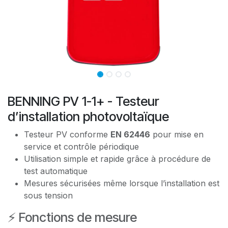
BENNING PV 1-1+ - Testeur
d’installation photovoltaïque
Testeur PV conforme
EN 62446
pour mise en
service et contrôle périodique
Utilisation simple et rapide grâce à procédure de
test automatique
Mesures sécurisées même lorsque l’installation est
sous tension
⚡ Fonctions de mesure